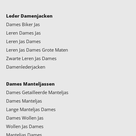
Leder Damenjacken
Dames Biker Jas
Leren Dames Jas
Leren Jas Dames
Leren Jas Dames Grote Maten
Zwarte Leren Jas Dames
Damenlederjacken
Dames Manteljassen
Dames Getailleerde Manteljas
Dames Manteljas
Lange Manteljas Dames
Dames Wollen Jas
Wollen Jas Dames
Manteljas Dames