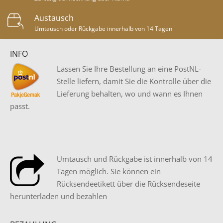
Austausch
Umtausch oder Rückgabe innerhalb von 14 Tagen
INFO
Lassen Sie Ihre Bestellung an eine PostNL-
Stelle liefern, damit Sie die Kontrolle über die
Lieferung behalten, wo und wann es Ihnen
passt.
Umtausch und Rückgabe ist innerhalb von 14
Tagen möglich. Sie können ein
Rücksendeetikett über die Rücksendeseite
herunterladen und bezahlen