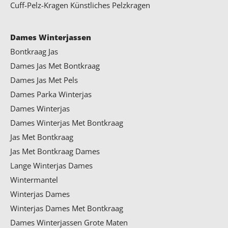
Cuff-Pelz-Kragen
Künstliches Pelzkragen
Dames Winterjassen
Bontkraag Jas
Dames Jas Met Bontkraag
Dames Jas Met Pels
Dames Parka Winterjas
Dames Winterjas
Dames Winterjas Met Bontkraag
Jas Met Bontkraag
Jas Met Bontkraag Dames
Lange Winterjas Dames
Wintermantel
Winterjas Dames
Winterjas Dames Met Bontkraag
Dames Winterjassen Grote Maten