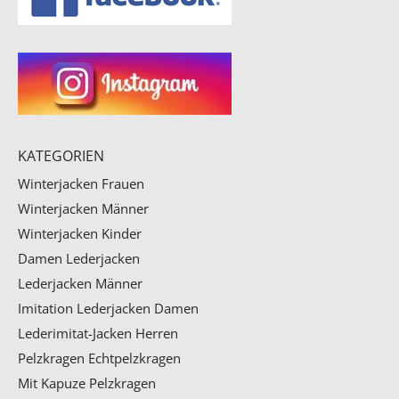
KATEGORIEN
Winterjacken Frauen
Winterjacken Männer
Winterjacken Kinder
Damen Lederjacken
Lederjacken Männer
Imitation Lederjacken Damen
Lederimitat-Jacken Herren
Pelzkragen
Echtpelzkragen
Mit Kapuze Pelzkragen