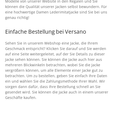
Modelle von unserer Website in den Regalen und Sie
können die Qualität unserer Jacken selbst bewundern. Für
eine hochwertige Damen Lederimitatjacke sind Sie bei uns
genau richtig!
Einfache Bestellung bei Versano
Sehen Sie in unserem Webshop eine Jacke, die Ihrem
Geschmack entspricht? Klicken Sie darauf und Sie werden
auf eine Seite weitergeleitet, auf der Sie Details zu dieser
Jacke sehen können. Sie können die Jacke auch hier aus
mehreren Blickwinkeln betrachten, wobei Sie die Jacke
vergrößern können, um alle Elemente einer Jacke gut zu
betrachten. Um zu bestellen, geben Sie einfach Ihre Daten
ein und wählen Sie die Zahlungsmethode Ihrer Wahl. Wir
sorgen dann dafür, dass Ihre Bestellung schnell an Sie
gesendet wird. Sie können die Jacke auch in einem unserer
Geschäfte kaufen.