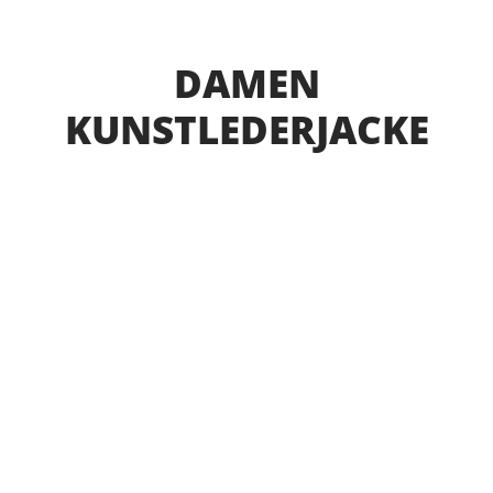
DAMEN
KUNSTLEDERJACKE