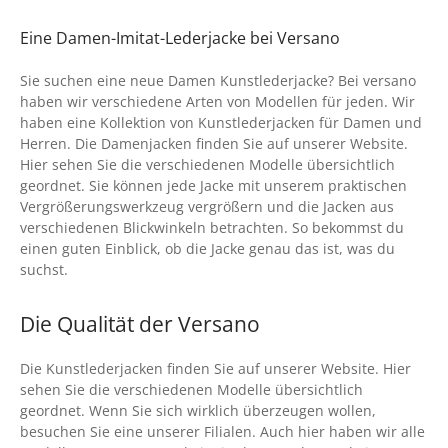
€79.95
€69.95.
Eine Damen-Imitat-Lederjacke bei Versano
Sie suchen eine neue Damen Kunstlederjacke? Bei versano
haben wir verschiedene Arten von Modellen für jeden. Wir
haben eine Kollektion von Kunstlederjacken für Damen und
Herren. Die Damenjacken finden Sie auf unserer Website.
Hier sehen Sie die verschiedenen Modelle übersichtlich
geordnet. Sie können jede Jacke mit unserem praktischen
Vergrößerungswerkzeug vergrößern und die Jacken aus
verschiedenen Blickwinkeln betrachten. So bekommst du
einen guten Einblick, ob die Jacke genau das ist, was du
suchst.
Die Qualität der Versano
Die Kunstlederjacken finden Sie auf unserer Website. Hier
sehen Sie die verschiedenen Modelle übersichtlich
geordnet. Wenn Sie sich wirklich überzeugen wollen,
besuchen Sie eine unserer Filialen. Auch hier haben wir alle