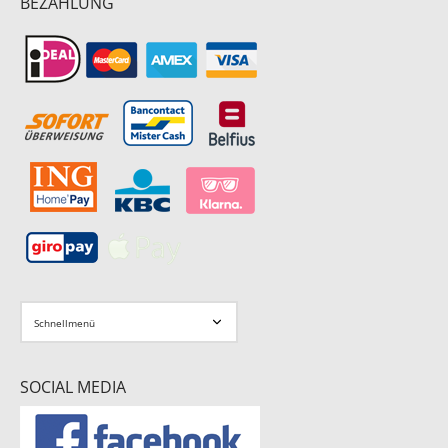
BEZAHLUNG
SOCIAL MEDIA