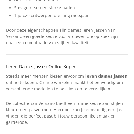
Stevige ritsen en sterke naden
Tijdloze ontwerpen die lang meegaan
Door deze eigenschappen zijn dames leren jassen van
Versano een goede keuze voor vrouwen die op zoek zijn
naar een combinatie van stijl en kwaliteit.
Leren Dames Jassen Online Kopen
Steeds meer mensen kiezen ervoor om
leren dames jassen
online te kopen. Online winkelen maakt het eenvoudig om
verschillende modellen te bekijken en te vergelijken.
De collectie van Versano biedt een ruime keuze aan stijlen,
kleuren en pasvormen. Hierdoor kun je eenvoudig een jas
vinden die perfect past bij jouw persoonlijke smaak en
garderobe.