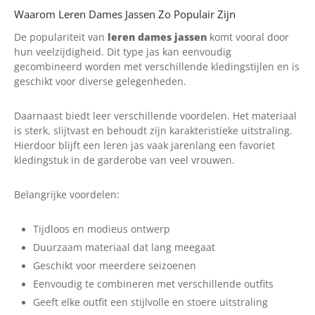
Waarom Leren Dames Jassen Zo Populair Zijn
De populariteit van
leren dames jassen
komt vooral door
hun veelzijdigheid. Dit type jas kan eenvoudig
gecombineerd worden met verschillende kledingstijlen en is
geschikt voor diverse gelegenheden.
Daarnaast biedt leer verschillende voordelen. Het materiaal
is sterk, slijtvast en behoudt zijn karakteristieke uitstraling.
Hierdoor blijft een leren jas vaak jarenlang een favoriet
kledingstuk in de garderobe van veel vrouwen.
Belangrijke voordelen:
Tijdloos en modieus ontwerp
Duurzaam materiaal dat lang meegaat
Geschikt voor meerdere seizoenen
Eenvoudig te combineren met verschillende outfits
Geeft elke outfit een stijlvolle en stoere uitstraling