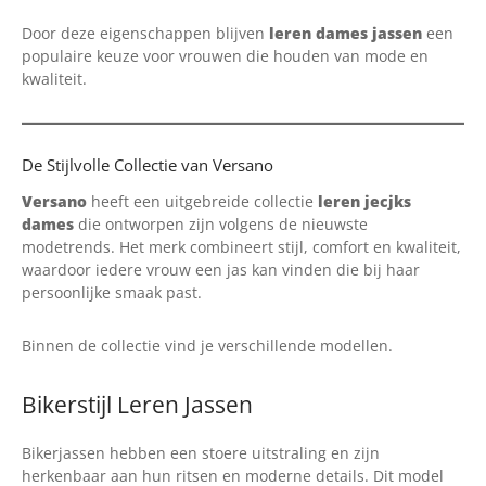
Door deze eigenschappen blijven
leren dames jassen
een
populaire keuze voor vrouwen die houden van mode en
kwaliteit.
De Stijlvolle Collectie van Versano
Versano
heeft een uitgebreide collectie
leren jecjks
dames
die ontworpen zijn volgens de nieuwste
modetrends. Het merk combineert stijl, comfort en kwaliteit,
waardoor iedere vrouw een jas kan vinden die bij haar
persoonlijke smaak past.
Binnen de collectie vind je verschillende modellen.
Bikerstijl Leren Jassen
Bikerjassen hebben een stoere uitstraling en zijn
herkenbaar aan hun ritsen en moderne details. Dit model