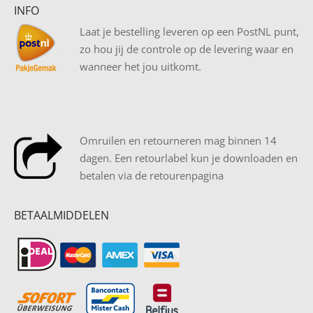
INFO
Laat je bestelling leveren op een PostNL punt,
zo hou jij de controle op de levering waar en
wanneer het jou uitkomt.
Omruilen en retourneren mag binnen 14
dagen. Een retourlabel kun je downloaden en
betalen via de retourenpagina
BETAALMIDDELEN