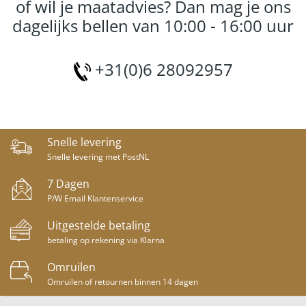
of wil je maatadvies? Dan mag je ons
dagelijks bellen van 10:00 - 16:00 uur
+31(0)6 28092957
Snelle levering
Snelle levering met PostNL
7 Dagen
P/W Email Klantenservice
Uitgestelde betaling
betaling op rekening via Klarna
Omruilen
Omruilen of retournen binnen 14 dagen