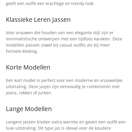
geeft een outfit een krachtige en trendy look.
Klassieke Leren Jassen
Voor vrouwen die houden van een elegante stijl zijn er
minimalistische ontwerpen met een tijdloos karakter. Deze
modellen passen zowel bij casual outfits als bij meer
formele kleding.
Korte Modellen
Een kort model is perfect voor een moderne en vrouwelijke
uitstraling. Deze jasjes zijn eenvoudig te combineren met
jeans, rokken of jurken.
Lange Modellen
Langere jassen bieden extra warmte en geven een outfit een
luxe uitstraling. Dit type jas is ideaal voor de koudere