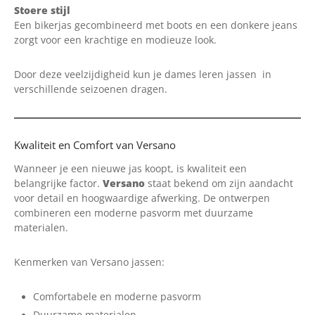
Stoere stijl
Een bikerjas gecombineerd met boots en een donkere jeans
zorgt voor een krachtige en modieuze look.
Door deze veelzijdigheid kun je dames leren jassen
in
verschillende seizoenen dragen.
Kwaliteit en Comfort van Versano
Wanneer je een nieuwe jas koopt, is kwaliteit een
belangrijke factor.
Versano
staat bekend om zijn aandacht
voor detail en hoogwaardige afwerking. De ontwerpen
combineren een moderne pasvorm met duurzame
materialen.
Kenmerken van Versano jassen:
Comfortabele en moderne pasvorm
Duurzame materialen