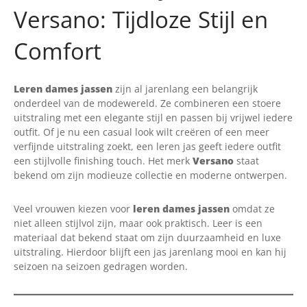
Versano: Tijdloze Stijl en
Comfort
Leren dames jassen
zijn al jarenlang een belangrijk
onderdeel van de modewereld. Ze combineren een stoere
uitstraling met een elegante stijl en passen bij vrijwel iedere
outfit. Of je nu een casual look wilt creëren of een meer
verfijnde uitstraling zoekt, een leren jas geeft iedere outfit
een stijlvolle finishing touch. Het merk
Versano
staat
bekend om zijn modieuze collectie en moderne ontwerpen.
Veel vrouwen kiezen voor
leren dames jassen
omdat ze
niet alleen stijlvol zijn, maar ook praktisch. Leer is een
materiaal dat bekend staat om zijn duurzaamheid en luxe
uitstraling. Hierdoor blijft een jas jarenlang mooi en kan hij
seizoen na seizoen gedragen worden.