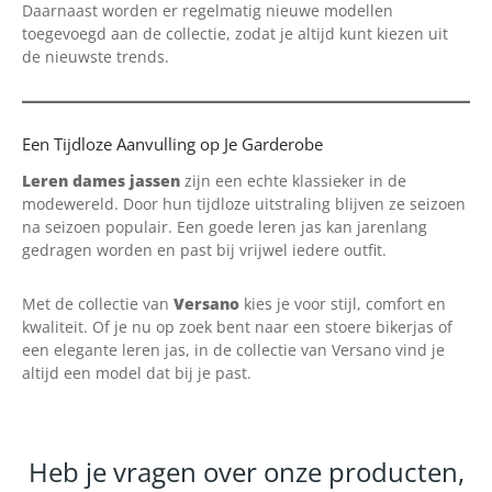
Daarnaast worden er regelmatig nieuwe modellen
toegevoegd aan de collectie, zodat je altijd kunt kiezen uit
de nieuwste trends.
Een Tijdloze Aanvulling op Je Garderobe
Leren dames jassen
zijn een echte klassieker in de
modewereld. Door hun tijdloze uitstraling blijven ze seizoen
na seizoen populair. Een goede leren jas kan jarenlang
gedragen worden en past bij vrijwel iedere outfit.
Met de collectie van
Versano
kies je voor stijl, comfort en
kwaliteit. Of je nu op zoek bent naar een stoere bikerjas of
een elegante leren jas, in de collectie van Versano vind je
altijd een model dat bij je past.
Heb je vragen over onze producten,