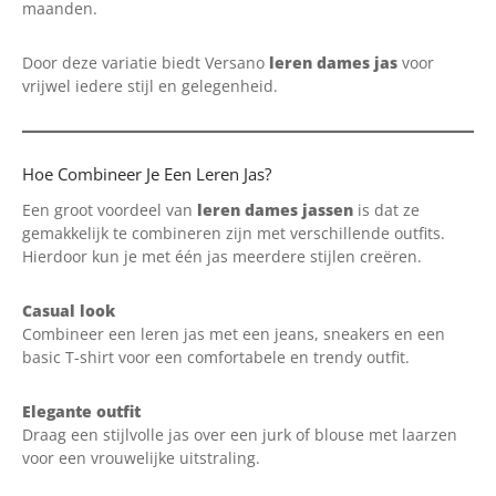
maanden.
Door deze variatie biedt Versano
leren dames jas
voor
vrijwel iedere stijl en gelegenheid.
Hoe Combineer Je Een Leren Jas?
Een groot voordeel van
leren dames jassen
is dat ze
gemakkelijk te combineren zijn met verschillende outfits.
Hierdoor kun je met één jas meerdere stijlen creëren.
Casual look
Combineer een leren jas met een jeans, sneakers en een
basic T-shirt voor een comfortabele en trendy outfit.
Elegante outfit
Draag een stijlvolle jas over een jurk of blouse met laarzen
voor een vrouwelijke uitstraling.