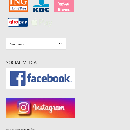
SOCIAL MEDIA