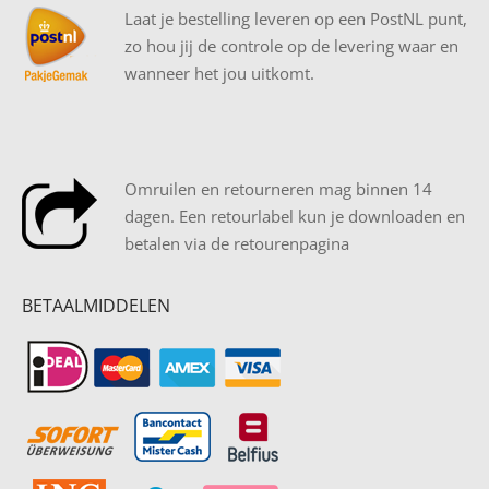
Laat je bestelling leveren op een PostNL punt,
zo hou jij de controle op de levering waar en
wanneer het jou uitkomt.
Omruilen en retourneren mag binnen 14
dagen. Een retourlabel kun je downloaden en
betalen via de retourenpagina
BETAALMIDDELEN