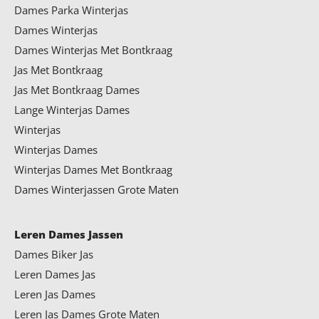
Dames Parka Winterjas
Dames Winterjas
Dames Winterjas Met Bontkraag
Jas Met Bontkraag
Jas Met Bontkraag Dames
Lange Winterjas Dames
Winterjas
Winterjas Dames
Winterjas Dames Met Bontkraag
Dames Winterjassen Grote Maten
Leren Dames Jassen
Dames Biker Jas
Leren Dames Jas
Leren Jas Dames
Leren Jas Dames Grote Maten