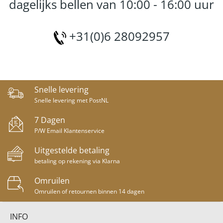
dagelijks bellen van 10:00 - 16:00 uur
+31(0)6 28092957
Snelle levering
Snelle levering met PostNL
7 Dagen
P/W Email Klantenservice
Uitgestelde betaling
betaling op rekening via Klarna
Omruilen
Omruilen of retournen binnen 14 dagen
INFO