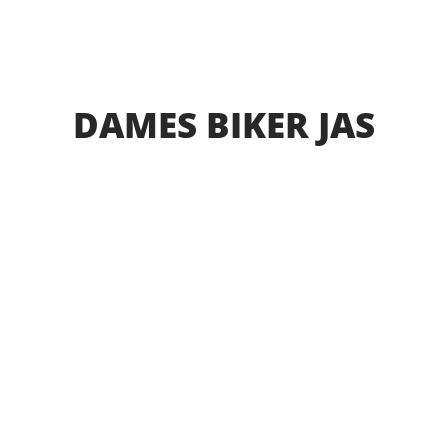
DAMES BIKER JAS