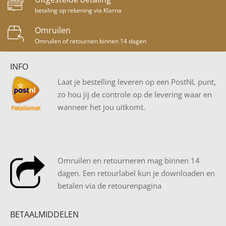
betaling op rekening via Klarna
Omruilen
Omruilen of retournen binnen 14 dagen
INFO
Laat je bestelling leveren op een PostNL punt,
zo hou jij de controle op de levering waar en
wanneer het jou uitkomt.
Omruilen en retourneren mag binnen 14
dagen. Een retourlabel kun je downloaden en
betalen via de retourenpagina
BETAALMIDDELEN