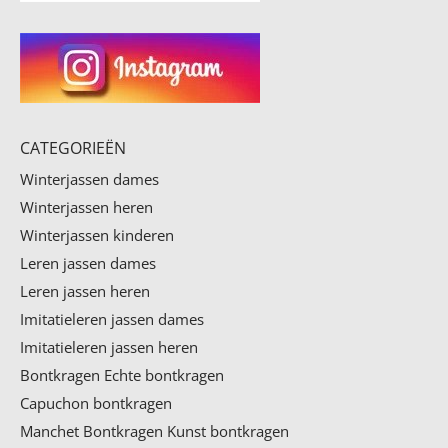
CATEGORIEËN
Winterjassen dames
Winterjassen heren
Winterjassen kinderen
Leren jassen dames
Leren jassen heren
Imitatieleren jassen dames
Imitatieleren jassen heren
Bontkragen
Echte bontkragen
Capuchon bontkragen
Manchet Bontkragen
Kunst bontkragen