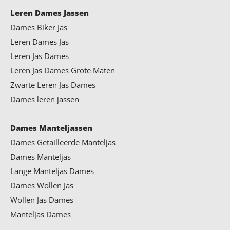
Leren Dames Jassen
Dames Biker Jas
Leren Dames Jas
Leren Jas Dames
Leren Jas Dames Grote Maten
Zwarte Leren Jas Dames
Dames leren jassen
Dames Manteljassen
Dames Getailleerde Manteljas
Dames Manteljas
Lange Manteljas Dames
Dames Wollen Jas
Wollen Jas Dames
Manteljas Dames