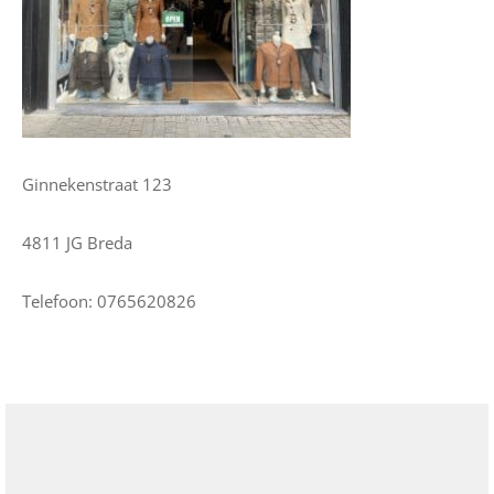
Ginnekenstraat 123
4811 JG Breda
Telefoon: 0765620826