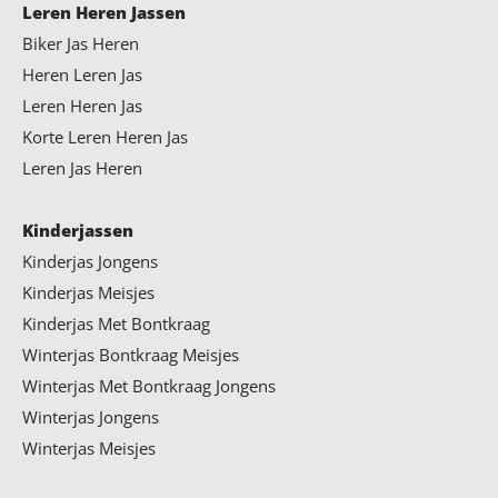
Leren Heren Jassen
Biker Jas Heren
Heren Leren Jas
Leren Heren Jas
Korte Leren Heren Jas
Leren Jas Heren
Kinderjassen
Kinderjas Jongens
Kinderjas Meisjes
Kinderjas Met Bontkraag
Winterjas Bontkraag Meisjes
Winterjas Met Bontkraag Jongens
Winterjas Jongens
Winterjas Meisjes