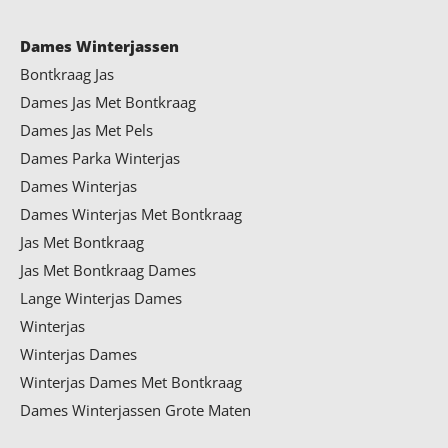
Dames Winterjassen
Bontkraag Jas
Dames Jas Met Bontkraag
Dames Jas Met Pels
Dames Parka Winterjas
Dames Winterjas
Dames Winterjas Met Bontkraag
Jas Met Bontkraag
Jas Met Bontkraag Dames
Lange Winterjas Dames
Winterjas
Winterjas Dames
Winterjas Dames Met Bontkraag
Dames Winterjassen Grote Maten