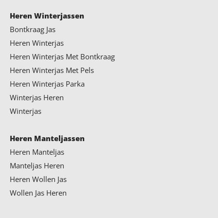
Heren Winterjassen
Bontkraag Jas
Heren Winterjas
Heren Winterjas Met Bontkraag
Heren Winterjas Met Pels
Heren Winterjas Parka
Winterjas Heren
Winterjas
Heren Manteljassen
Heren Manteljas
Manteljas Heren
Heren Wollen Jas
Wollen Jas Heren