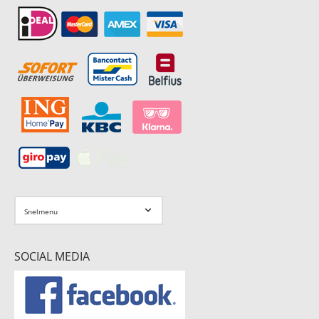
SOCIAL MEDIA