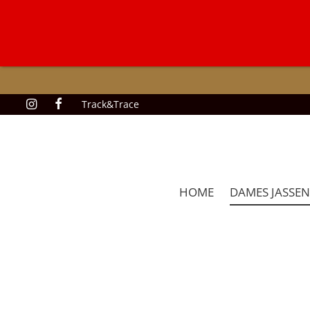
Track&Trace
HOME
DAMES JASSEN