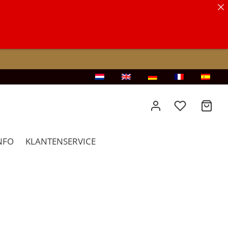
NFO
KLANTENSERVICE