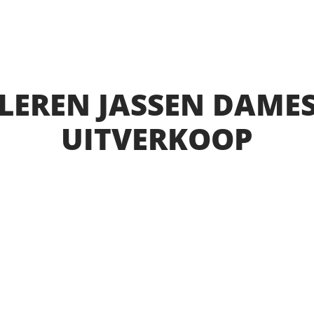
LEREN JASSEN DAME
UITVERKOOP