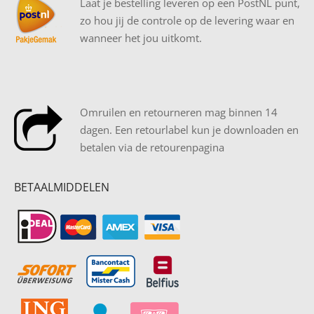
Laat je bestelling leveren op een PostNL punt,
zo hou jij de controle op de levering waar en
wanneer het jou uitkomt.
Omruilen en retourneren mag binnen 14
dagen. Een retourlabel kun je downloaden en
betalen via de retourenpagina
BETAALMIDDELEN