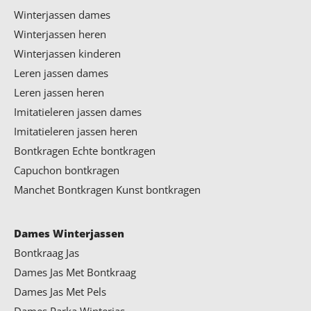
Winterjassen dames
Winterjassen heren
Winterjassen kinderen
Leren jassen dames
Leren jassen heren
Imitatieleren jassen dames
Imitatieleren jassen heren
Bontkragen
Echte bontkragen
Capuchon bontkragen
Manchet Bontkragen
Kunst bontkragen
Dames Winterjassen
Bontkraag Jas
Dames Jas Met Bontkraag
Dames Jas Met Pels