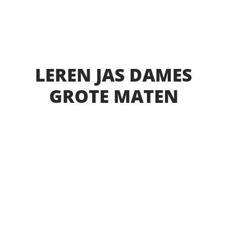
LEREN JAS DAMES
GROTE MATEN