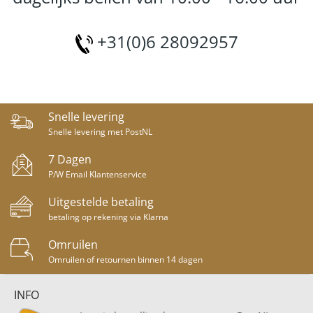
+31(0)6 28092957
Snelle levering
Snelle levering met PostNL
7 Dagen
P/W Email Klantenservice
Uitgestelde betaling
betaling op rekening via Klarna
Omruilen
Omruilen of retournen binnen 14 dagen
INFO