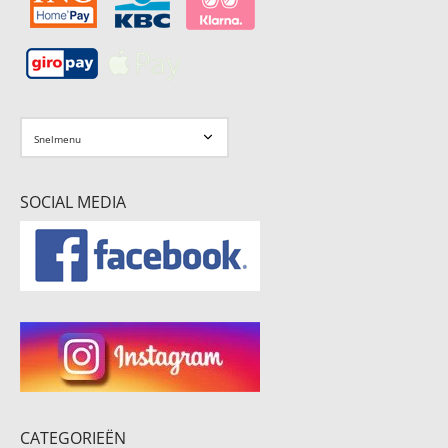
SOCIAL MEDIA
CATEGORIEËN