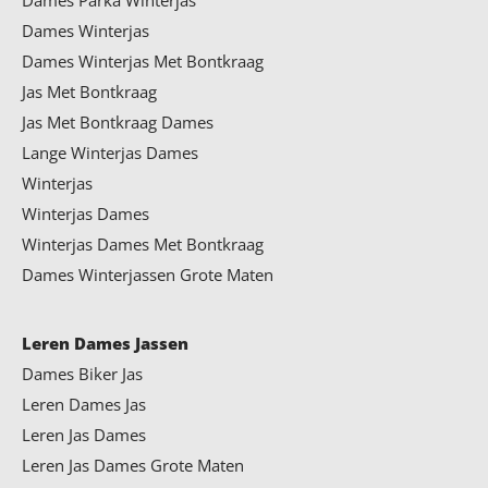
Dames Parka Winterjas
Dames Winterjas
Dames Winterjas Met Bontkraag
Jas Met Bontkraag
Jas Met Bontkraag Dames
Lange Winterjas Dames
Winterjas
Winterjas Dames
Winterjas Dames Met Bontkraag
Dames Winterjassen Grote Maten
Leren Dames Jassen
Dames Biker Jas
Leren Dames Jas
Leren Jas Dames
Leren Jas Dames Grote Maten