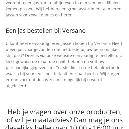
voordat u een jas kunt u altijd even in een van onze filialen
komen passen. Wij hebben een groot assortiment aan leren
jassen voor zowel dames en heren.
Een jas bestellen bij Versano
U kunt heel eenvoudig leren jassen kopen bij Versano. Heeft
u een jas voor gevonden die het beste bij uw persoonlijke
stijl past? Deze is via onze website eenvoudig te bestellen. U
kiest gewoon de maat die u wilt hebben en vult uw
persoonlijke gegevens in. Tot slot kiest u de betaalmethode
waar u bij voorkeur mee betaalt en klaar bent u. Wij zorgen
er dan voor dat de jas zo snel mogelijk bij u wordt
afgeleverd.
Heb je vragen over onze producten,
of wil je maatadvies? Dan mag je ons
dagelijks bellen van 10:00 - 16:00 uur