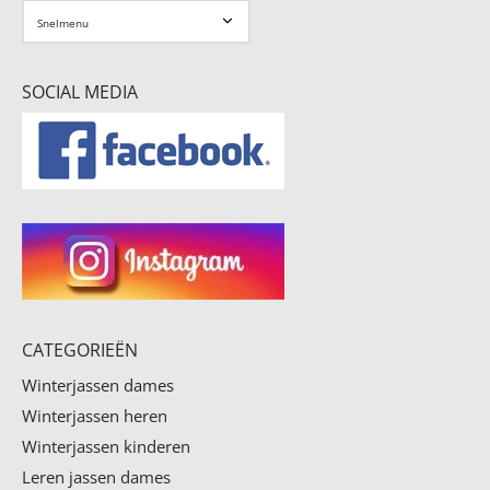
SOCIAL MEDIA
CATEGORIEËN
Winterjassen dames
Winterjassen heren
Winterjassen kinderen
Leren jassen dames