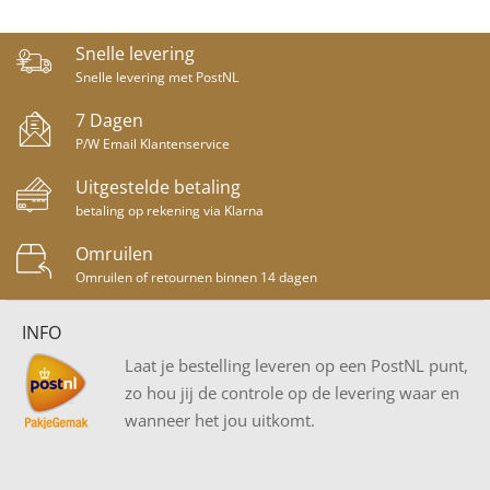
Snelle levering
Snelle levering met PostNL
7 Dagen
P/W Email Klantenservice
Uitgestelde betaling
betaling op rekening via Klarna
Omruilen
Omruilen of retournen binnen 14 dagen
INFO
Laat je bestelling leveren op een PostNL punt,
zo hou jij de controle op de levering waar en
wanneer het jou uitkomt.