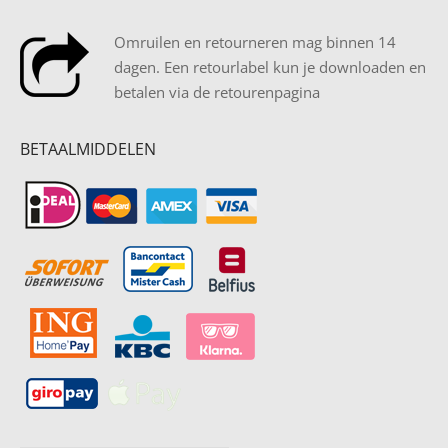
Omruilen en retourneren mag binnen 14
dagen. Een retourlabel kun je downloaden en
betalen via de retourenpagina
BETAALMIDDELEN