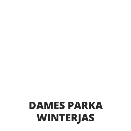
DAMES PARKA
WINTERJAS