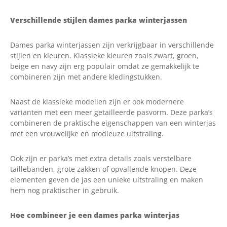
Verschillende stijlen dames parka winterjassen
Dames parka winterjassen zijn verkrijgbaar in verschillende
stijlen en kleuren. Klassieke kleuren zoals zwart, groen,
beige en navy zijn erg populair omdat ze gemakkelijk te
combineren zijn met andere kledingstukken.
Naast de klassieke modellen zijn er ook modernere
varianten met een meer getailleerde pasvorm. Deze parka’s
combineren de praktische eigenschappen van een winterjas
met een vrouwelijke en modieuze uitstraling.
Ook zijn er parka’s met extra details zoals verstelbare
taillebanden, grote zakken of opvallende knopen. Deze
elementen geven de jas een unieke uitstraling en maken
hem nog praktischer in gebruik.
Hoe combineer je een dames parka winterjas