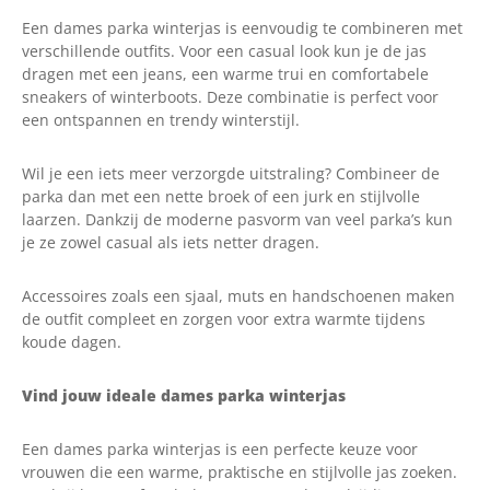
Een dames parka winterjas is eenvoudig te combineren met
verschillende outfits. Voor een casual look kun je de jas
dragen met een jeans, een warme trui en comfortabele
sneakers of winterboots. Deze combinatie is perfect voor
een ontspannen en trendy winterstijl.
Wil je een iets meer verzorgde uitstraling? Combineer de
parka dan met een nette broek of een jurk en stijlvolle
laarzen. Dankzij de moderne pasvorm van veel parka’s kun
je ze zowel casual als iets netter dragen.
Accessoires zoals een sjaal, muts en handschoenen maken
de outfit compleet en zorgen voor extra warmte tijdens
koude dagen.
Vind jouw ideale dames parka winterjas
Een dames parka winterjas is een perfecte keuze voor
vrouwen die een warme, praktische en stijlvolle jas zoeken.