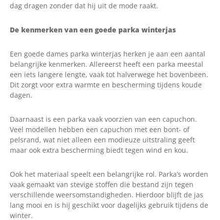
dag dragen zonder dat hij uit de mode raakt.
De kenmerken van een goede parka winterjas
Een goede dames parka winterjas herken je aan een aantal
belangrijke kenmerken. Allereerst heeft een parka meestal
een iets langere lengte, vaak tot halverwege het bovenbeen.
Dit zorgt voor extra warmte en bescherming tijdens koude
dagen.
Daarnaast is een parka vaak voorzien van een capuchon.
Veel modellen hebben een capuchon met een bont- of
pelsrand, wat niet alleen een modieuze uitstraling geeft
maar ook extra bescherming biedt tegen wind en kou.
Ook het materiaal speelt een belangrijke rol. Parka’s worden
vaak gemaakt van stevige stoffen die bestand zijn tegen
verschillende weersomstandigheden. Hierdoor blijft de jas
lang mooi en is hij geschikt voor dagelijks gebruik tijdens de
winter.