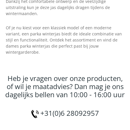
Dankzij het comfortabele ontwerp en de veelzijdige
uitstraling kun je deze jas dagelijks dragen tijdens de
wintermaanden.
Of je nu kiest voor een klassiek model of een moderne
variant, een parka winterjas biedt de ideale combinatie van
stijl en functionaliteit. Ontdek het assortiment en vind de
dames parka winterjas die perfect past bij jouw
wintergarderobe.
Heb je vragen over onze producten,
of wil je maatadvies? Dan mag je ons
dagelijks bellen van 10:00 - 16:00 uur
+31(0)6 28092957