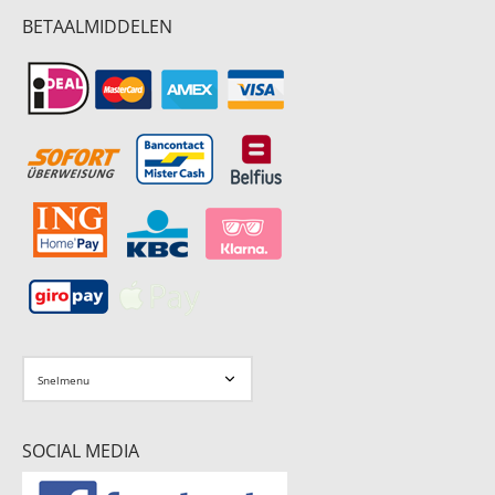
BETAALMIDDELEN
SOCIAL MEDIA