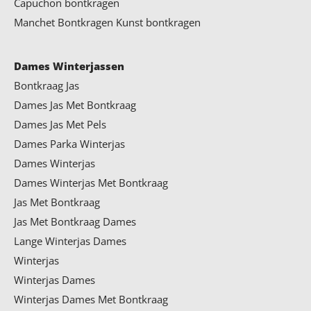
Capuchon bontkragen
Manchet Bontkragen
Kunst bontkragen
Dames Winterjassen
Bontkraag Jas
Dames Jas Met Bontkraag
Dames Jas Met Pels
Dames Parka Winterjas
Dames Winterjas
Dames Winterjas Met Bontkraag
Jas Met Bontkraag
Jas Met Bontkraag Dames
Lange Winterjas Dames
Winterjas
Winterjas Dames
Winterjas Dames Met Bontkraag