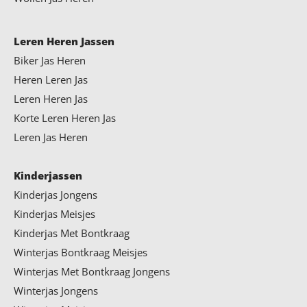
Leren Heren Jassen
Biker Jas Heren
Heren Leren Jas
Leren Heren Jas
Korte Leren Heren Jas
Leren Jas Heren
Kinderjassen
Kinderjas Jongens
Kinderjas Meisjes
Kinderjas Met Bontkraag
Winterjas Bontkraag Meisjes
Winterjas Met Bontkraag Jongens
Winterjas Jongens