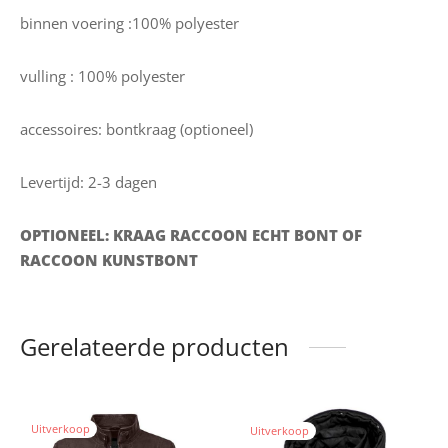
binnen voering :100% polyester
vulling : 100% polyester
accessoires: bontkraag (optioneel)
Levertijd: 2-3 dagen
OPTIONEEL: KRAAG RACCOON ECHT BONT OF
RACCOON KUNSTBONT
Gerelateerde producten
Uitverkoop
Uitverkoop