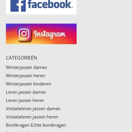
CATEGORIEËN
Winterjassen dames
Winterjassen heren
Winterjassen kinderen
Leren jassen dames
Leren jassen heren
Imitatieleren jassen dames
Imitatieleren jassen heren
Bontkragen
Echte bontkragen