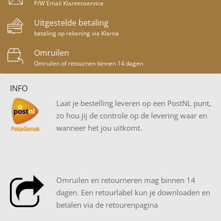
P/W Email Klantenservice
Uitgestelde betaling
betaling op rekening via Klarna
Omruilen
Omruilen of retournen binnen 14 dagen
INFO
Laat je bestelling leveren op een PostNL punt,
zo hou jij de controle op de levering waar en
wanneer het jou uitkomt.
Omruilen en retourneren mag binnen 14
dagen. Een retourlabel kun je downloaden en
betalen via de retourenpagina