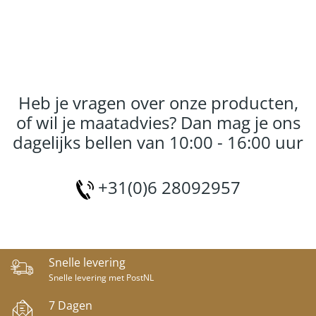
Heb je vragen over onze producten,
of wil je maatadvies? Dan mag je ons
dagelijks bellen van 10:00 - 16:00 uur
+31(0)6 28092957
Snelle levering
Snelle levering met PostNL
7 Dagen