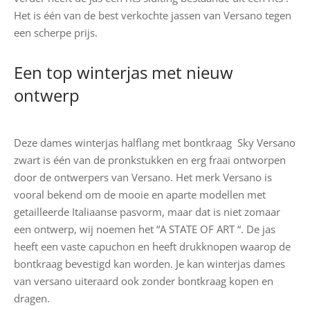
Het is één van de best verkochte jassen van Versano tegen
een scherpe prijs.
Een top winterjas met nieuw
ontwerp
Deze dames winterjas halflang met bontkraag Sky Versano
zwart is één van de pronkstukken en erg fraai ontworpen
door de ontwerpers van Versano. Het merk Versano is
vooral bekend om de mooie en aparte modellen met
getailleerde Italiaanse pasvorm, maar dat is niet zomaar
een ontwerp, wij noemen het “A STATE OF ART “. De jas
heeft een vaste capuchon en heeft drukknopen waarop de
bontkraag bevestigd kan worden. Je kan winterjas dames
van versano uiteraard ook zonder bontkraag kopen en
dragen.