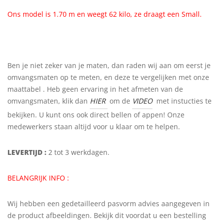
Ons model is 1.70 m en weegt 62 kilo, ze draagt een Small.
Ben je niet zeker van je maten, dan raden wij aan om eerst je
omvangsmaten op te meten, en deze te vergelijken met onze
maattabel . Heb geen ervaring in het afmeten van de
omvangsmaten, klik dan
HIER
om de
VIDEO
met instucties te
bekijken. U kunt ons ook direct bellen of appen! Onze
medewerkers staan altijd voor u klaar om te helpen.
LEVERTIJD :
2 tot 3 werkdagen.
BELANGRIJK INFO :
Wij hebben een gedetailleerd pasvorm advies aangegeven in
de product afbeeldingen. Bekijk dit voordat u een bestelling