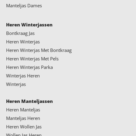
Manteljas Dames
Heren Winterjassen
Bontkraag Jas
Heren Winterjas
Heren Winterjas Met Bontkraag
Heren Winterjas Met Pels
Heren Winterjas Parka
Winterjas Heren
Winterjas
Heren Manteljassen
Heren Manteljas
Manteljas Heren
Heren Wollen Jas
Wollen Jas Heren