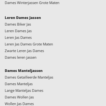
Dames Winterjassen Grote Maten
Leren Dames Jassen
Dames Biker Jas
Leren Dames Jas
Leren Jas Dames
Leren Jas Dames Grote Maten
Zwarte Leren Jas Dames
Dames leren jassen
Dames Manteljassen
Dames Getailleerde Manteljas
Dames Manteljas
Lange Manteljas Dames
Dames Wollen Jas
Wollen Jas Dames