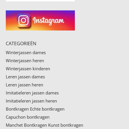
CATEGORIEËN
Winterjassen dames
Winterjassen heren
Winterjassen kinderen
Leren jassen dames
Leren jassen heren
Imitatieleren jassen dames
Imitatieleren jassen heren
Bontkragen
Echte bontkragen
Capuchon bontkragen
Manchet Bontkragen
Kunst bontkragen