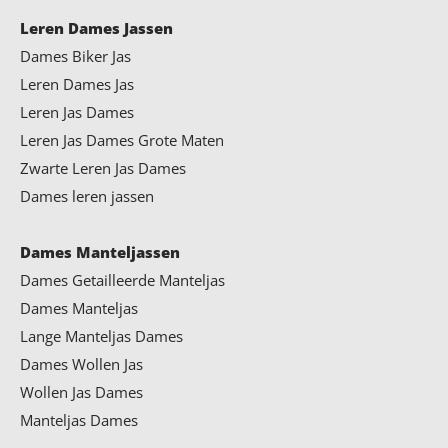
Leren Dames Jassen
Dames Biker Jas
Leren Dames Jas
Leren Jas Dames
Leren Jas Dames Grote Maten
Zwarte Leren Jas Dames
Dames leren jassen
Dames Manteljassen
Dames Getailleerde Manteljas
Dames Manteljas
Lange Manteljas Dames
Dames Wollen Jas
Wollen Jas Dames
Manteljas Dames