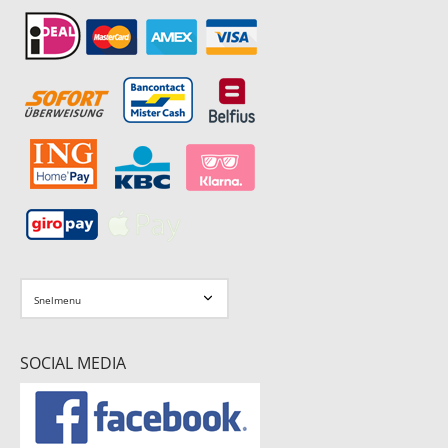
SOCIAL MEDIA