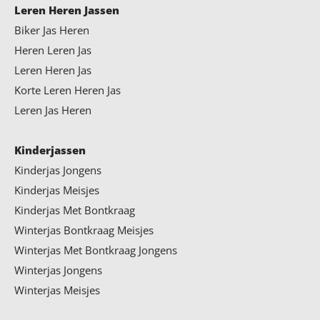
Leren Heren Jassen
Biker Jas Heren
Heren Leren Jas
Leren Heren Jas
Korte Leren Heren Jas
Leren Jas Heren
Kinderjassen
Kinderjas Jongens
Kinderjas Meisjes
Kinderjas Met Bontkraag
Winterjas Bontkraag Meisjes
Winterjas Met Bontkraag Jongens
Winterjas Jongens
Winterjas Meisjes