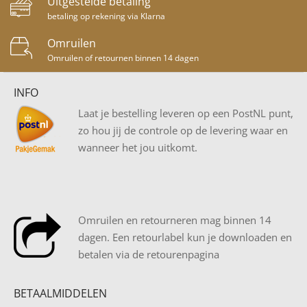
Uitgestelde betaling
betaling op rekening via Klarna
Omruilen
Omruilen of retournen binnen 14 dagen
INFO
Laat je bestelling leveren op een PostNL punt,
zo hou jij de controle op de levering waar en
wanneer het jou uitkomt.
Omruilen en retourneren mag binnen 14
dagen. Een retourlabel kun je downloaden en
betalen via de retourenpagina
BETAALMIDDELEN