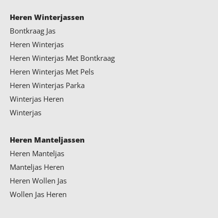
Heren Winterjassen
Bontkraag Jas
Heren Winterjas
Heren Winterjas Met Bontkraag
Heren Winterjas Met Pels
Heren Winterjas Parka
Winterjas Heren
Winterjas
Heren Manteljassen
Heren Manteljas
Manteljas Heren
Heren Wollen Jas
Wollen Jas Heren