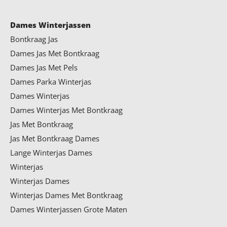
Dames Winterjassen
Bontkraag Jas
Dames Jas Met Bontkraag
Dames Jas Met Pels
Dames Parka Winterjas
Dames Winterjas
Dames Winterjas Met Bontkraag
Jas Met Bontkraag
Jas Met Bontkraag Dames
Lange Winterjas Dames
Winterjas
Winterjas Dames
Winterjas Dames Met Bontkraag
Dames Winterjassen Grote Maten