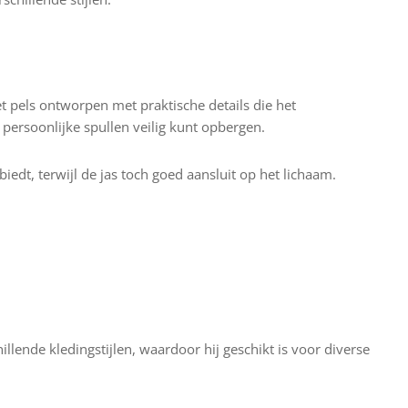
 pels ontworpen met praktische details die het
persoonlijke spullen veilig kunt opbergen.
edt, terwijl de jas toch goed aansluit op het lichaam.
lende kledingstijlen, waardoor hij geschikt is voor diverse