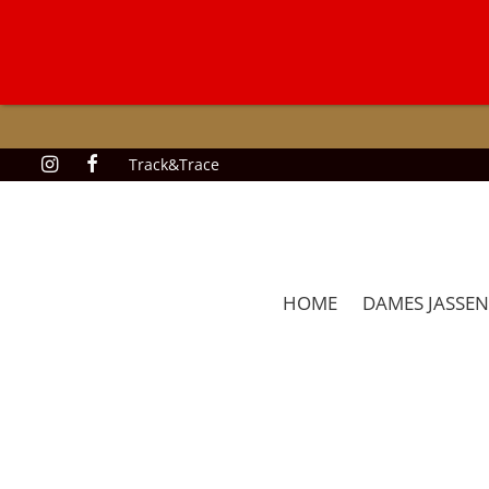
Track&Trace
HOME
DAMES JASSEN