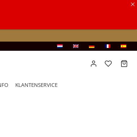
NFO
KLANTENSERVICE