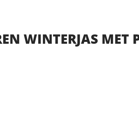
EN WINTERJAS MET 