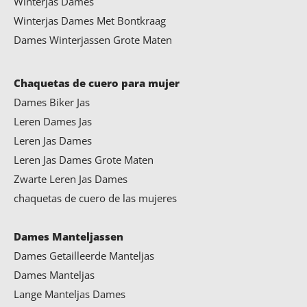
Winterjas Dames
Winterjas Dames Met Bontkraag
Dames Winterjassen Grote Maten
Chaquetas de cuero para mujer
Dames Biker Jas
Leren Dames Jas
Leren Jas Dames
Leren Jas Dames Grote Maten
Zwarte Leren Jas Dames
chaquetas de cuero de las mujeres
Dames Manteljassen
Dames Getailleerde Manteljas
Dames Manteljas
Lange Manteljas Dames