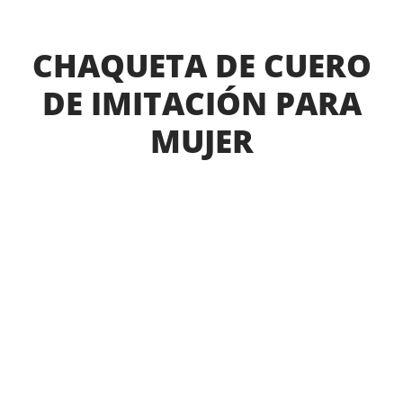
CHAQUETA DE CUERO
DE IMITACIÓN PARA
MUJER