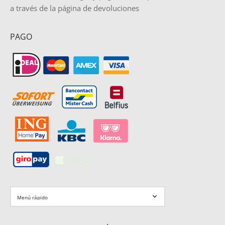
a través de la página de devoluciones
PAGO