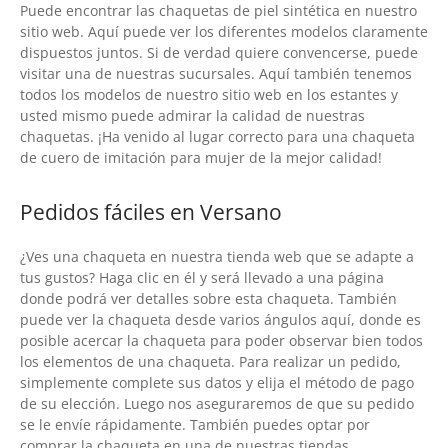
Puede encontrar las chaquetas de piel sintética en nuestro
sitio web. Aquí puede ver los diferentes modelos claramente
dispuestos juntos. Si de verdad quiere convencerse, puede
visitar una de nuestras sucursales. Aquí también tenemos
todos los modelos de nuestro sitio web en los estantes y
usted mismo puede admirar la calidad de nuestras
chaquetas. ¡Ha venido al lugar correcto para una chaqueta
de cuero de imitación para mujer de la mejor calidad!
Pedidos fáciles en Versano
¿Ves una chaqueta en nuestra tienda web que se adapte a
tus gustos? Haga clic en él y será llevado a una página
donde podrá ver detalles sobre esta chaqueta. También
puede ver la chaqueta desde varios ángulos aquí, donde es
posible acercar la chaqueta para poder observar bien todos
los elementos de una chaqueta. Para realizar un pedido,
simplemente complete sus datos y elija el método de pago
de su elección. Luego nos aseguraremos de que su pedido
se le envíe rápidamente. También puedes optar por
comprar la chaqueta en una de nuestras tiendas.