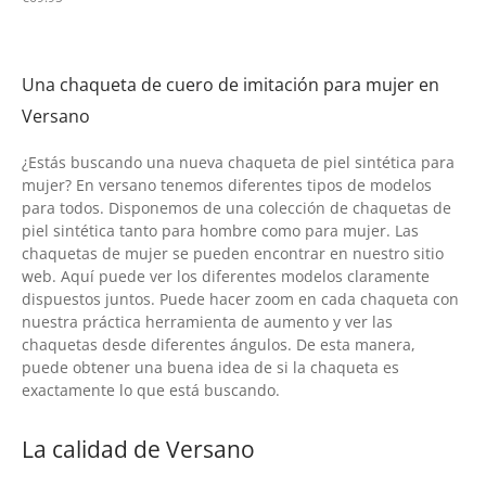
Una chaqueta de cuero de imitación para mujer en
Versano
¿Estás buscando una nueva chaqueta de piel sintética para
mujer? En versano tenemos diferentes tipos de modelos
para todos. Disponemos de una colección de chaquetas de
piel sintética tanto para hombre como para mujer. Las
chaquetas de mujer se pueden encontrar en nuestro sitio
web. Aquí puede ver los diferentes modelos claramente
dispuestos juntos. Puede hacer zoom en cada chaqueta con
nuestra práctica herramienta de aumento y ver las
chaquetas desde diferentes ángulos. De esta manera,
puede obtener una buena idea de si la chaqueta es
exactamente lo que está buscando.
La calidad de Versano