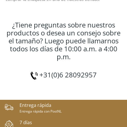
¿Tiene preguntas sobre nuestros
productos o desea un consejo sobre
el tamaño? Luego puede llamarnos
todos los días de 10:00 a.m. a 4:00
p.m.
+31(0)6 28092957
Entrega rápida
Entrega rápida con PostNL
7 días