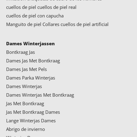
cuellos de piel
cuellos de piel real
cuellos de piel con capucha
Manguito de piel Collares
cuellos de piel artificial
Dames Winterjassen
Bontkraag Jas
Dames Jas Met Bontkraag
Dames Jas Met Pels
Dames Parka Winterjas
Dames Winterjas
Dames Winterjas Met Bontkraag
Jas Met Bontkraag
Jas Met Bontkraag Dames
Lange Winterjas Dames
Abrigo de invierno