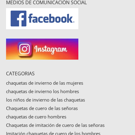
MEDIOS DE COMUNICACIÓN SOCIAL
CATEGORIAS
chaquetas de invierno de las mujeres
chaquetas de invierno los hombres
los niños de invierno de las chaquetas
Chaquetas de cuero de las señoras
chaquetas de cuero hombres
Chaquetas de imitación de cuero de las señoras
Imitación chaquetas de cuero de los hombres