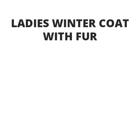
LADIES WINTER COAT
WITH FUR