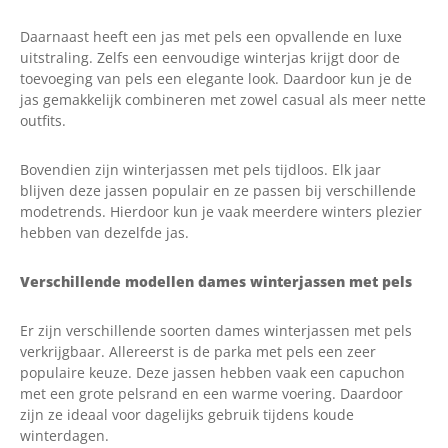
Daarnaast heeft een jas met pels een opvallende en luxe
uitstraling. Zelfs een eenvoudige winterjas krijgt door de
toevoeging van pels een elegante look. Daardoor kun je de
jas gemakkelijk combineren met zowel casual als meer nette
outfits.
Bovendien zijn winterjassen met pels tijdloos. Elk jaar
blijven deze jassen populair en ze passen bij verschillende
modetrends. Hierdoor kun je vaak meerdere winters plezier
hebben van dezelfde jas.
Verschillende modellen dames winterjassen met pels
Er zijn verschillende soorten dames winterjassen met pels
verkrijgbaar. Allereerst is de parka met pels een zeer
populaire keuze. Deze jassen hebben vaak een capuchon
met een grote pelsrand en een warme voering. Daardoor
zijn ze ideaal voor dagelijks gebruik tijdens koude
winterdagen.