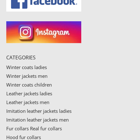
CATEGORIES
Winter coats ladies
Winter jackets men
Winter coats children
Leather jackets ladies
Leather jackets men
Imitation leather jackets ladies
Imitation leather jackets men
Fur collars
Real fur collars
Hood fur collars