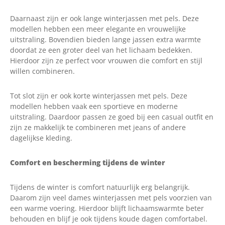
Daarnaast zijn er ook lange winterjassen met pels. Deze
modellen hebben een meer elegante en vrouwelijke
uitstraling. Bovendien bieden lange jassen extra warmte
doordat ze een groter deel van het lichaam bedekken.
Hierdoor zijn ze perfect voor vrouwen die comfort en stijl
willen combineren.
Tot slot zijn er ook korte winterjassen met pels. Deze
modellen hebben vaak een sportieve en moderne
uitstraling. Daardoor passen ze goed bij een casual outfit en
zijn ze makkelijk te combineren met jeans of andere
dagelijkse kleding.
Comfort en bescherming tijdens de winter
Tijdens de winter is comfort natuurlijk erg belangrijk.
Daarom zijn veel dames winterjassen met pels voorzien van
een warme voering. Hierdoor blijft lichaamswarmte beter
behouden en blijf je ook tijdens koude dagen comfortabel.