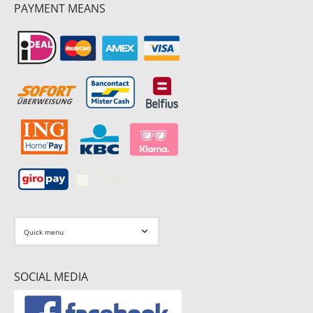
PAYMENT MEANS
SOCIAL MEDIA