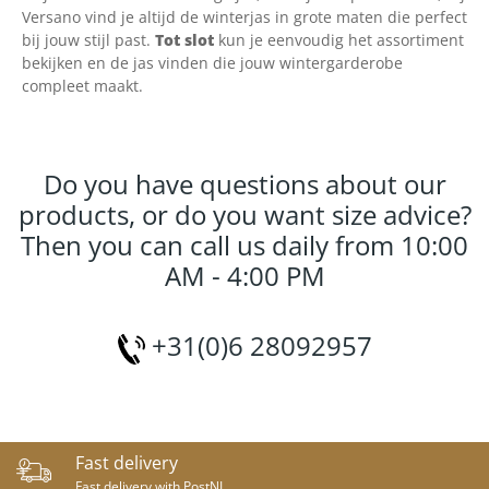
Versano vind je altijd de winterjas in grote maten die perfect
bij jouw stijl past.
Tot slot
kun je eenvoudig het assortiment
bekijken en de jas vinden die jouw wintergarderobe
compleet maakt.
Do you have questions about our
products, or do you want size advice?
Then you can call us daily from 10:00
AM - 4:00 PM
+31(0)6 28092957
Fast delivery
Fast delivery with PostNL