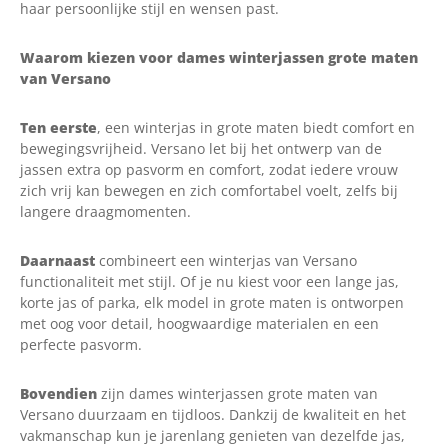
haar persoonlijke stijl en wensen past.
Waarom kiezen voor dames winterjassen grote maten
van Versano
Ten eerste
, een winterjas in grote maten biedt comfort en
bewegingsvrijheid. Versano let bij het ontwerp van de
jassen extra op pasvorm en comfort, zodat iedere vrouw
zich vrij kan bewegen en zich comfortabel voelt, zelfs bij
langere draagmomenten.
Daarnaast
combineert een winterjas van Versano
functionaliteit met stijl. Of je nu kiest voor een lange jas,
korte jas of parka, elk model in grote maten is ontworpen
met oog voor detail, hoogwaardige materialen en een
perfecte pasvorm.
Bovendien
zijn dames winterjassen grote maten van
Versano duurzaam en tijdloos. Dankzij de kwaliteit en het
vakmanschap kun je jarenlang genieten van dezelfde jas,