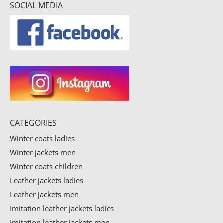
SOCIAL MEDIA
CATEGORIES
Winter coats ladies
Winter jackets men
Winter coats children
Leather jackets ladies
Leather jackets men
Imitation leather jackets ladies
Imitation leather jackets men