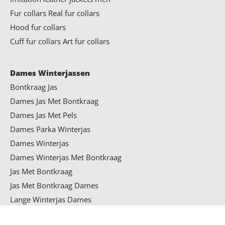
Fur collars
Real fur collars
Hood fur collars
Cuff fur collars
Art fur collars
Dames Winterjassen
Bontkraag Jas
Dames Jas Met Bontkraag
Dames Jas Met Pels
Dames Parka Winterjas
Dames Winterjas
Dames Winterjas Met Bontkraag
Jas Met Bontkraag
Jas Met Bontkraag Dames
Lange Winterjas Dames
Winter jacket