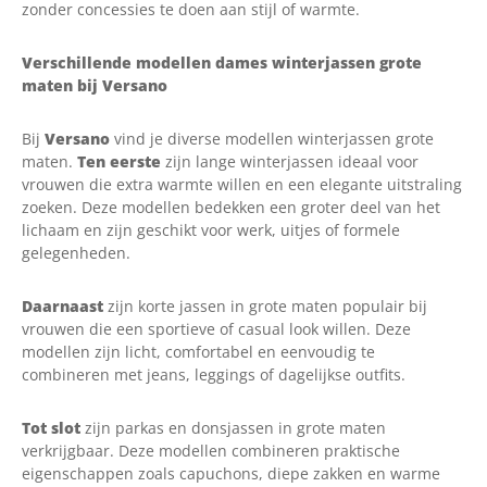
zonder concessies te doen aan stijl of warmte.
Verschillende modellen dames winterjassen grote
maten bij Versano
Bij
Versano
vind je diverse modellen winterjassen grote
maten.
Ten eerste
zijn lange winterjassen ideaal voor
vrouwen die extra warmte willen en een elegante uitstraling
zoeken. Deze modellen bedekken een groter deel van het
lichaam en zijn geschikt voor werk, uitjes of formele
gelegenheden.
Daarnaast
zijn korte jassen in grote maten populair bij
vrouwen die een sportieve of casual look willen. Deze
modellen zijn licht, comfortabel en eenvoudig te
combineren met jeans, leggings of dagelijkse outfits.
Tot slot
zijn parkas en donsjassen in grote maten
verkrijgbaar. Deze modellen combineren praktische
eigenschappen zoals capuchons, diepe zakken en warme