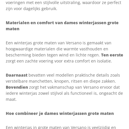
voeringen met een stijlvolle uitstraling, waardoor ze perfect
zijn voor dagelijks gebruik.
Materialen en comfort van dames winterjassen grote
maten
Een winterjas grote maten van Versano is gemaakt van
hoogwaardige materialen die warmte vasthouden en
bescherming bieden tegen wind en lichte regen.
Ten eerste
zorgt een zachte voering voor extra comfort en isolatie.
Daarnaast
bevatten veel modellen praktische details zoals
verstelbare manchetten, knopen, ritsen en diepe zakken.
Bovendien
zorgt het vakmanschap van Versano ervoor dat
iedere winterjas zowel stijlvol als functioneel is, ongeacht de
maat.
Hoe combineer je dames winterjassen grote maten
Een winterjas in grote maten van Versano is veelzijdig en