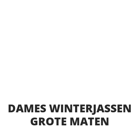
DAMES WINTERJASSEN
GROTE MATEN