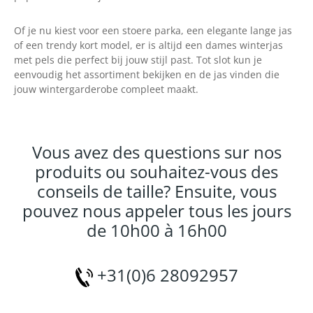
Of je nu kiest voor een stoere parka, een elegante lange jas
of een trendy kort model, er is altijd een dames winterjas
met pels die perfect bij jouw stijl past. Tot slot kun je
eenvoudig het assortiment bekijken en de jas vinden die
jouw wintergarderobe compleet maakt.
Vous avez des questions sur nos
produits ou souhaitez-vous des
conseils de taille? Ensuite, vous
pouvez nous appeler tous les jours
de 10h00 à 16h00
+31(0)6 28092957