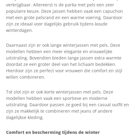
verkrijgbaar. Allereerst is de parka met pels een zeer
populaire keuze. Deze jassen hebben vaak een capuchon
met een grote pelsrand en een warme voering. Daardoor
zijn ze ideaal voor dagelijks gebruik tijdens koude
winterdagen.
Daarnaast zijn er ook lange winterjassen met pels. Deze
modellen hebben een meer elegante en vrouwelijke
uitstraling. Bovendien bieden lange jassen extra warmte
doordat ze een groter deel van het lichaam bedekken.
Hierdoor zijn ze perfect voor vrouwen die comfort en stijl
willen combineren.
Tot slot zijn er ook korte winterjassen met pels. Deze
modellen hebben vaak een sportieve en moderne
uitstraling. Daardoor passen ze goed bij een casual outfit en
zijn ze makkelijk te combineren met jeans of andere
dagelijkse kleding.
Comfort en bescherming tijdens de winter