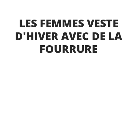
LES FEMMES VESTE
D'HIVER AVEC DE LA
FOURRURE