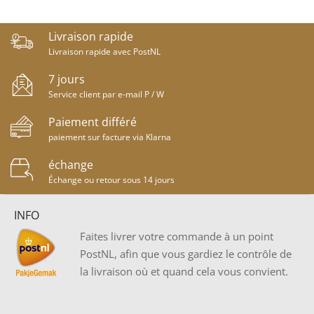
Livraison rapide
Livraison rapide avec PostNL
7 jours
Service client par e-mail P / W
Paiement différé
paiement sur facture via Klarna
échange
Échange ou retour sous 14 jours
INFO
Faites livrer votre commande à un point
PostNL, afin que vous gardiez le contrôle de
la livraison où et quand cela vous convient.