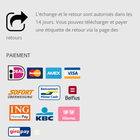
L'échange et le retour sont autorisés dans les
14 jours. Vous pouvez télécharger et payer
une étiquette de retour via la page des
retours
PAIEMENT