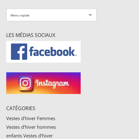
LES MÉDIAS SOCIAUX
CATÉGORIES
Vestes d'hiver Femmes
Vestes d'hiver hommes
enfants Vestes d'hiver