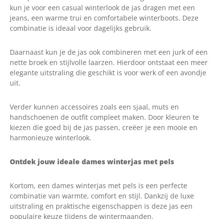
kun je voor een casual winterlook de jas dragen met een
jeans, een warme trui en comfortabele winterboots. Deze
combinatie is ideaal voor dagelijks gebruik.
Daarnaast kun je de jas ook combineren met een jurk of een
nette broek en stijlvolle laarzen. Hierdoor ontstaat een meer
elegante uitstraling die geschikt is voor werk of een avondje
uit.
Verder kunnen accessoires zoals een sjaal, muts en
handschoenen de outfit compleet maken. Door kleuren te
kiezen die goed bij de jas passen, creëer je een mooie en
harmonieuze winterlook.
Ontdek jouw ideale dames winterjas met pels
Kortom, een dames winterjas met pels is een perfecte
combinatie van warmte, comfort en stijl. Dankzij de luxe
uitstraling en praktische eigenschappen is deze jas een
populaire keuze tijdens de wintermaanden.