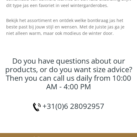
dit type jas een favoriet in veel wintergarderobes.
Bekijk het assortiment en ontdek welke bontkraag jas het
beste past bij jouw stijl en wensen. Met de juiste jas ga je
niet alleen warm, maar ook modieus de winter door.
Do you have questions about our
products, or do you want size advice?
Then you can call us daily from 10:00
AM - 4:00 PM
+31(0)6 28092957