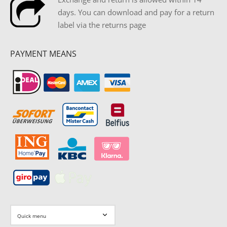
days. You can download and pay for a return
label via the returns page
PAYMENT MEANS