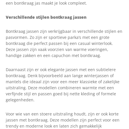
een bontkraag jas maakt je look compleet.
Verschillende stijlen bontkraag jassen
Bontkraag jassen zijn verkrijgbaar in verschillende stijlen en
pasvormen. Zo zijn er sportieve parka’s met een grote
bontkraag die perfect passen bij een casual winterlook.
Deze jassen zijn vaak voorzien van warme voeringen,
handige zakken en een capuchon met bontkraag.
Daarnaast zijn er ook elegante jassen met een subtielere
bontkraag. Denk bijvoorbeeld aan lange winterjassen of
mantels die ideaal zijn voor een meer klassieke of zakelijke
uitstraling. Deze modellen combineren warmte met een
verfijnde stijl en passen goed bij nette kleding of formele
gelegenheden.
Voor wie van een stoere uitstraling houdt, zijn er ook korte
jassen met bontkraag. Deze modellen zijn perfect voor een
trendy en moderne look en laten zich gemakkelijk