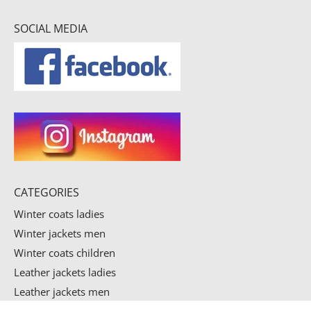
SOCIAL MEDIA
CATEGORIES
Winter coats ladies
Winter jackets men
Winter coats children
Leather jackets ladies
Leather jackets men