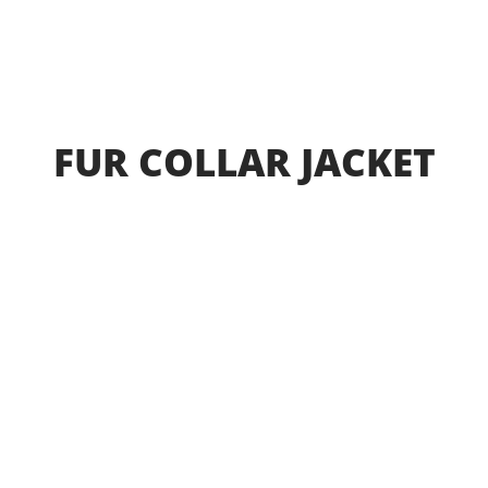
FUR COLLAR JACKET