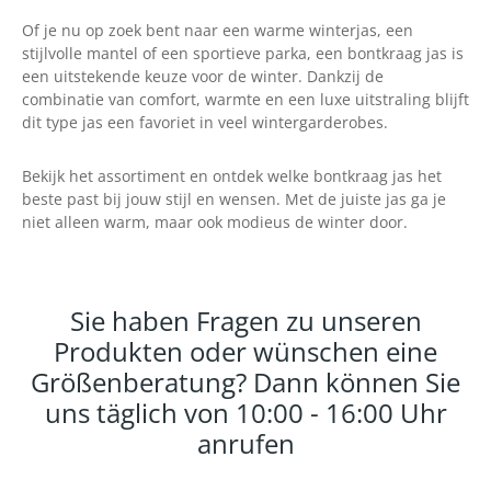
Of je nu op zoek bent naar een warme winterjas, een
stijlvolle mantel of een sportieve parka, een bontkraag jas is
een uitstekende keuze voor de winter. Dankzij de
combinatie van comfort, warmte en een luxe uitstraling blijft
dit type jas een favoriet in veel wintergarderobes.
Bekijk het assortiment en ontdek welke bontkraag jas het
beste past bij jouw stijl en wensen. Met de juiste jas ga je
niet alleen warm, maar ook modieus de winter door.
Sie haben Fragen zu unseren
Produkten oder wünschen eine
Größenberatung? Dann können Sie
uns täglich von 10:00 - 16:00 Uhr
anrufen