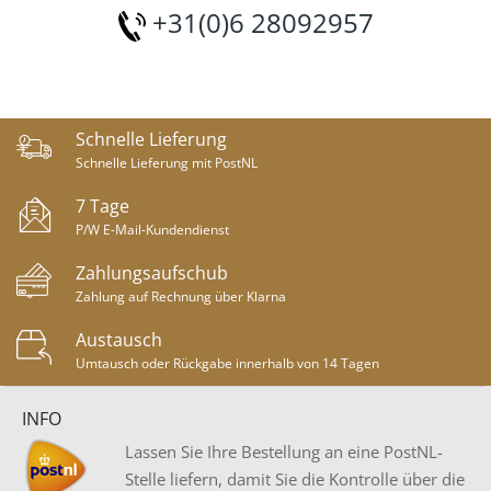
+31(0)6 28092957
Schnelle Lieferung
Schnelle Lieferung mit PostNL
7 Tage
P/W E-Mail-Kundendienst
Zahlungsaufschub
Zahlung auf Rechnung über Klarna
Austausch
Umtausch oder Rückgabe innerhalb von 14 Tagen
INFO
Lassen Sie Ihre Bestellung an eine PostNL-
Stelle liefern, damit Sie die Kontrolle über die