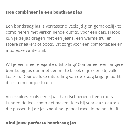
Hoe combineer je een bontkraag jas
Een bontkraag jas is verrassend veelzijdig en gemakkelijk te
combineren met verschillende outfits. Voor een casual look
kun je de jas dragen met een jeans, een warme trui en
stoere sneakers of boots. Dit zorgt voor een comfortabele en
modieuze winterstijl.
Wil je een meer elegante uitstraling? Combineer een langere
bontkraag jas dan met een nette broek of jurk en stijlvolle
laarzen. Door de luxe uitstraling van de kraag krijgt je outfit
direct een chique touch.
Accessoires zoals een sjaal, handschoenen of een muts
kunnen de look compleet maken. Kies bij voorkeur kleuren
die passen bij de jas zodat het geheel mooi in balans blijft.
Vind jouw perfecte bontkraag jas