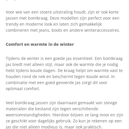
Voor wie van een stoere uitstraling houdt, zijn er ook korte
jassen met bontkraag. Deze modellen zijn perfect voor een
trendy en moderne look en laten zich gemakkelijk
combineren met jeans, boots en andere winteraccessoires.
Comfort en warmte in de winter
Tijdens de winter is een goede jas essentieel. Een bontkraag
jas biedt niet alleen stijl, maar ook de warmte die je nodig
hebt tijdens koude dagen. De kraag helpt om warmte vast te
houden rond de nek en beschermt tegen koude wind. In
combinatie met een goed gevoerde jas zorgt dit voor
optimaal comfort.
Veel bontkraag jassen zijn daarnaast gemaakt van stevige
materialen die bestand zijn tegen verschillende
weersomstandigheden. Hierdoor blijven ze lang mooi en zijn
ze geschikt voor dagelijks gebruik. Zo kun je rekenen op een
jas die niet alleen modieus is, maar ook praktisch.