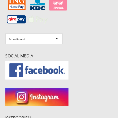
SOCIAL MEDIA