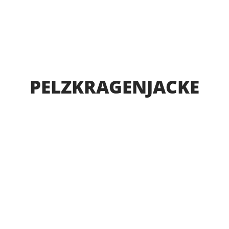
PELZKRAGENJACKE