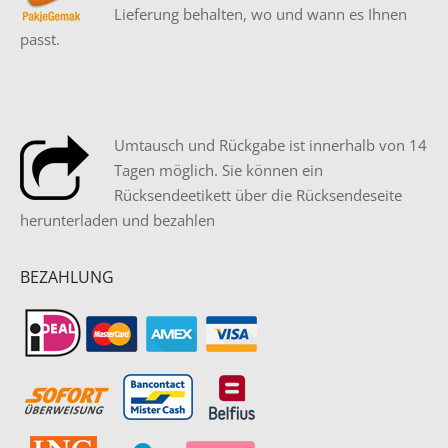
Lieferung behalten, wo und wann es Ihnen
passt.
Umtausch und Rückgabe ist innerhalb von 14
Tagen möglich. Sie können ein
Rücksendeetikett über die Rücksendeseite
herunterladen und bezahlen
BEZAHLUNG