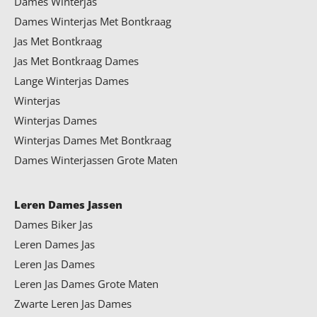
Dames Winterjas
Dames Winterjas Met Bontkraag
Jas Met Bontkraag
Jas Met Bontkraag Dames
Lange Winterjas Dames
Winterjas
Winterjas Dames
Winterjas Dames Met Bontkraag
Dames Winterjassen Grote Maten
Leren Dames Jassen
Dames Biker Jas
Leren Dames Jas
Leren Jas Dames
Leren Jas Dames Grote Maten
Zwarte Leren Jas Dames