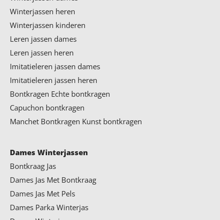
Winterjassen heren
Winterjassen kinderen
Leren jassen dames
Leren jassen heren
Imitatieleren jassen dames
Imitatieleren jassen heren
Bontkragen
Echte bontkragen
Capuchon bontkragen
Manchet Bontkragen
Kunst bontkragen
Dames Winterjassen
Bontkraag Jas
Dames Jas Met Bontkraag
Dames Jas Met Pels
Dames Parka Winterjas