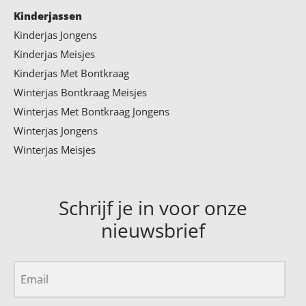
Kinderjassen
Kinderjas Jongens
Kinderjas Meisjes
Kinderjas Met Bontkraag
Winterjas Bontkraag Meisjes
Winterjas Met Bontkraag Jongens
Winterjas Jongens
Winterjas Meisjes
Schrijf je in voor onze
nieuwsbrief