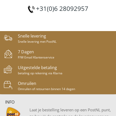
+31(0)6 28092957
Snelle levering
Snelle levering met PostNL
7 Dagen
P/W Email Klantenservice
Uitgestelde betaling
betaling op rekening via Klarna
Omruilen
Omruilen of retournen binnen 14 dagen
INFO
Laat je bestelling leveren op een PostNL punt,