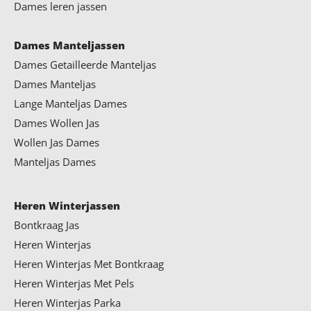
Dames leren jassen
Dames Manteljassen
Dames Getailleerde Manteljas
Dames Manteljas
Lange Manteljas Dames
Dames Wollen Jas
Wollen Jas Dames
Manteljas Dames
Heren Winterjassen
Bontkraag Jas
Heren Winterjas
Heren Winterjas Met Bontkraag
Heren Winterjas Met Pels
Heren Winterjas Parka