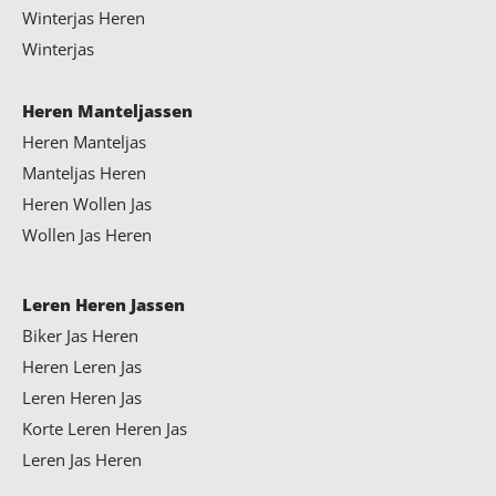
Winterjas Heren
Winterjas
Heren Manteljassen
Heren Manteljas
Manteljas Heren
Heren Wollen Jas
Wollen Jas Heren
Leren Heren Jassen
Biker Jas Heren
Heren Leren Jas
Leren Heren Jas
Korte Leren Heren Jas
Leren Jas Heren