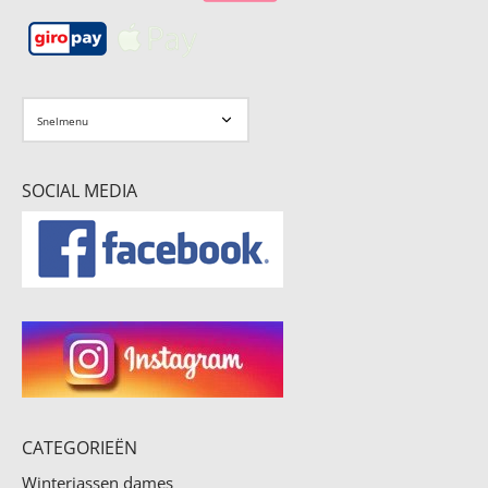
SOCIAL MEDIA
CATEGORIEËN
Winterjassen dames