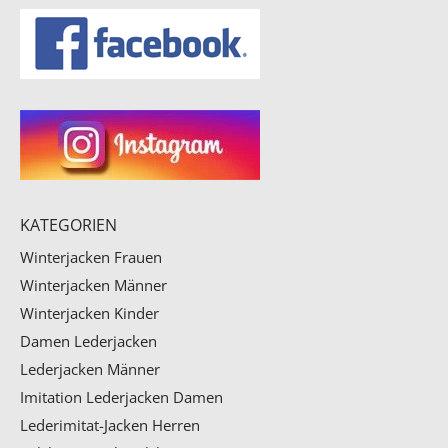
KATEGORIEN
Winterjacken Frauen
Winterjacken Männer
Winterjacken Kinder
Damen Lederjacken
Lederjacken Männer
Imitation Lederjacken Damen
Lederimitat-Jacken Herren