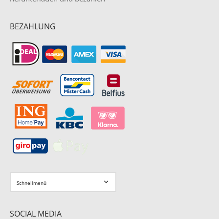
BEZAHLUNG
SOCIAL MEDIA