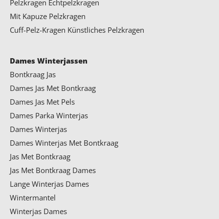
Pelzkragen
Echtpelzkragen
Mit Kapuze Pelzkragen
Cuff-Pelz-Kragen
Künstliches Pelzkragen
Dames Winterjassen
Bontkraag Jas
Dames Jas Met Bontkraag
Dames Jas Met Pels
Dames Parka Winterjas
Dames Winterjas
Dames Winterjas Met Bontkraag
Jas Met Bontkraag
Jas Met Bontkraag Dames
Lange Winterjas Dames
Wintermantel
Winterjas Dames