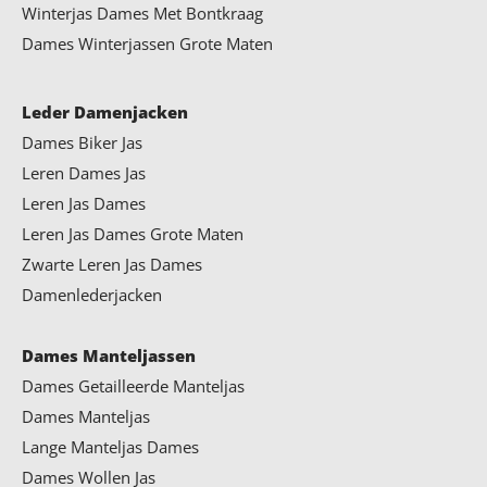
Winterjas Dames Met Bontkraag
Dames Winterjassen Grote Maten
Leder Damenjacken
Dames Biker Jas
Leren Dames Jas
Leren Jas Dames
Leren Jas Dames Grote Maten
Zwarte Leren Jas Dames
Damenlederjacken
Dames Manteljassen
Dames Getailleerde Manteljas
Dames Manteljas
Lange Manteljas Dames
Dames Wollen Jas