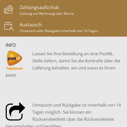
Zahlungsaufschub
Zahlung auf Rechnung über Klarna
Austausch
Umtausch oder Rückgabe innerhalb von 14 Tagen
INFO
Lassen Sie Ihre Bestellung an eine PostNL-
Stelle liefern, damit Sie die Kontrolle über die
Lieferung behalten, wo und wann es Ihnen
passt.
Umtausch und Rückgabe ist innerhalb von 14
Tagen möglich. Sie können ein
Rücksendeetikett über die Rücksendeseite
herunterladen und bezahlen