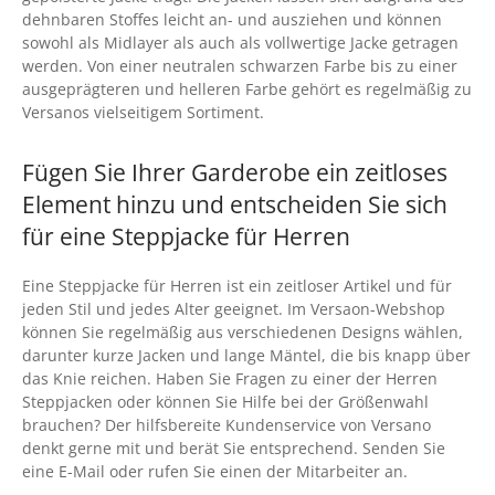
dehnbaren Stoffes leicht an- und ausziehen und können
sowohl als Midlayer als auch als vollwertige Jacke getragen
werden. Von einer neutralen schwarzen Farbe bis zu einer
ausgeprägteren und helleren Farbe gehört es regelmäßig zu
Versanos vielseitigem Sortiment.
Fügen Sie Ihrer Garderobe ein zeitloses
Element hinzu und entscheiden Sie sich
für eine Steppjacke für Herren
Eine Steppjacke für Herren ist ein zeitloser Artikel und für
jeden Stil und jedes Alter geeignet. Im Versaon-Webshop
können Sie regelmäßig aus verschiedenen Designs wählen,
darunter kurze Jacken und lange Mäntel, die bis knapp über
das Knie reichen. Haben Sie Fragen zu einer der Herren
Steppjacken oder können Sie Hilfe bei der Größenwahl
brauchen? Der hilfsbereite Kundenservice von Versano
denkt gerne mit und berät Sie entsprechend. Senden Sie
eine E-Mail oder rufen Sie einen der Mitarbeiter an.