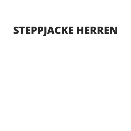
STEPPJACKE HERREN