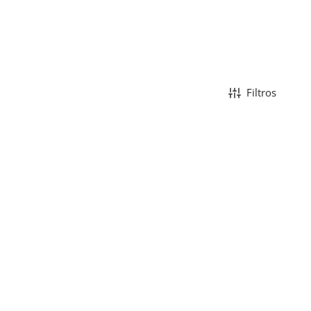
Filtros