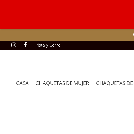
Pista y Corre
CASA
CHAQUETAS DE MUJER
CHAQUETAS DE