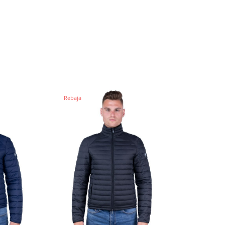
Rebaja