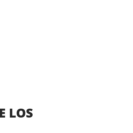
E LOS