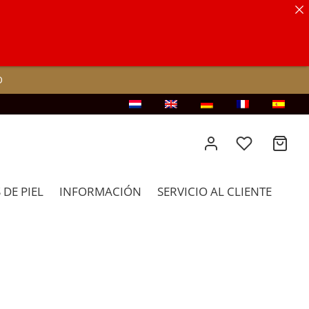
O
DE PIEL
INFORMACIÓN
SERVICIO AL CLIENTE