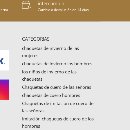
intercambio
larna
Cambio o devolución en 14 días
N
CATEGORIAS
chaquetas de invierno de las
mujeres
chaquetas de invierno los hombres
los niños de invierno de las
chaquetas
Chaquetas de cuero de las señoras
chaquetas de cuero hombres
Chaquetas de imitación de cuero de
las señoras
Imitación chaquetas de cuero de los
hombres