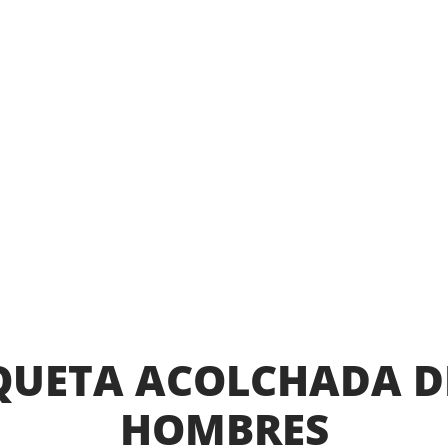
UETA ACOLCHADA D
HOMBRES