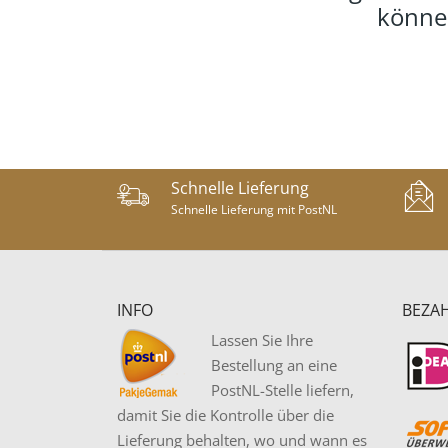
können
Schnelle Lieferung
Schnelle Lieferung mit PostNL
INFO
BEZA
Lassen Sie Ihre
Bestellung an eine
PostNL-Stelle liefern,
damit Sie die Kontrolle über die
Lieferung behalten, wo und wann es