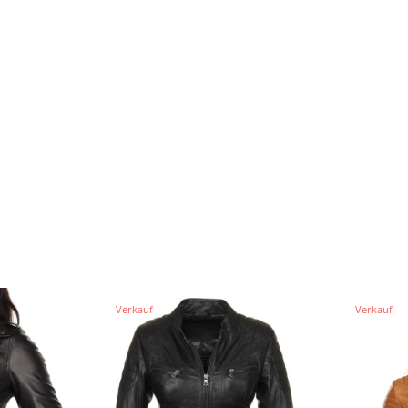
Verkauf
Verkauf