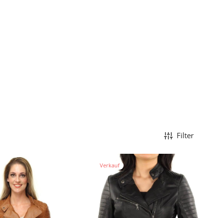
Filter
Verkauf