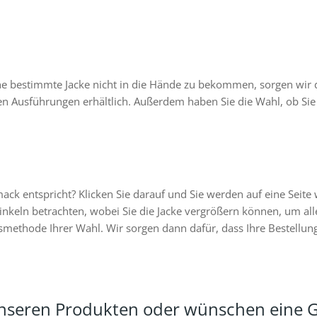
 bestimmte Jacke nicht in die Hände zu bekommen, sorgen wir d
n Ausführungen erhältlich. Außerdem haben Sie die Wahl, ob Sie 
 entspricht? Klicken Sie darauf und Sie werden auf eine Seite wei
nkeln betrachten, wobei Sie die Jacke vergrößern können, um alle
smethode Ihrer Wahl. Wir sorgen dann dafür, dass Ihre Bestellung 
unseren Produkten oder wünschen eine