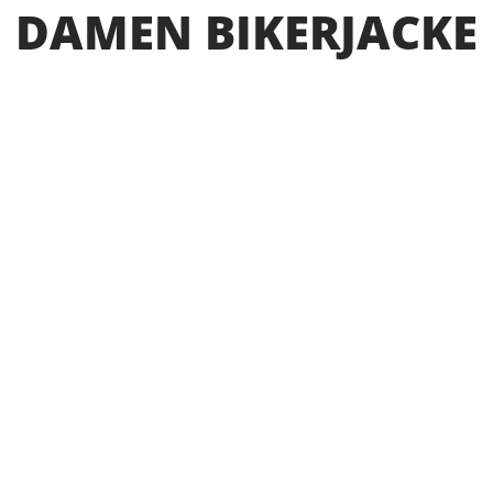
DAMEN BIKERJACKE