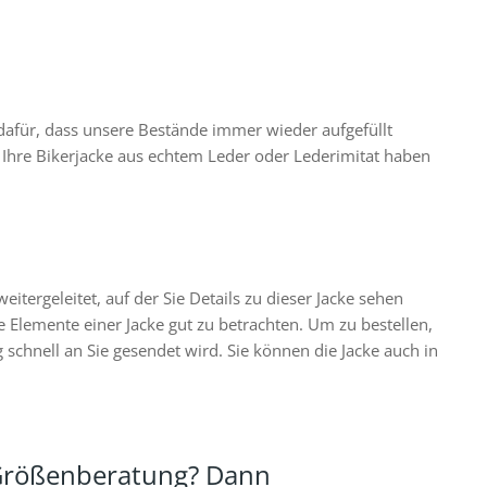
afür, dass unsere Bestände immer wieder aufgefüllt
Ihre Bikerjacke aus echtem Leder oder Lederimitat haben
tergeleitet, auf der Sie Details zu dieser Jacke sehen
 Elemente einer Jacke gut zu betrachten. Um zu bestellen,
schnell an Sie gesendet wird. Sie können die Jacke auch in
 Größenberatung? Dann