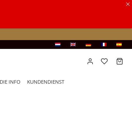
DIE INFO
KUNDENDIENST