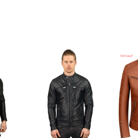
Verkauf