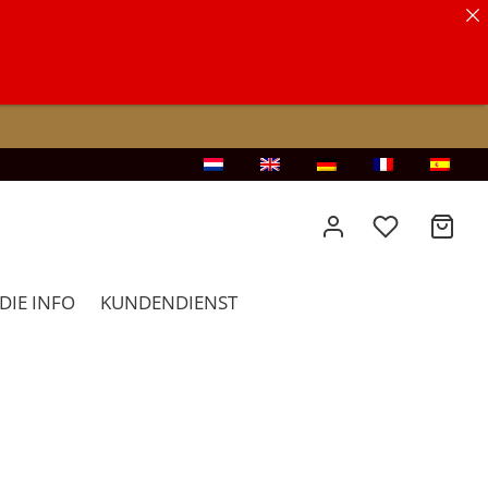
DIE INFO
KUNDENDIENST