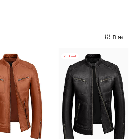
Filter
Verkauf