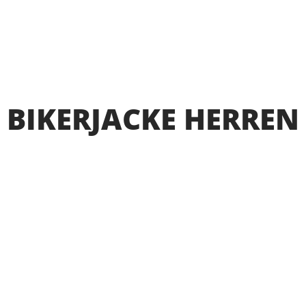
BIKERJACKE HERREN