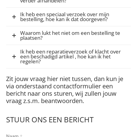
verder afhandelen?
Ik heb een speciaal verzoek over mijn
bestelling, hoe kan ik dat doorgeven?
Waarom lukt het niet om een bestelling te
plaatsen?
Ik heb een reparatieverzoek of klacht over
een beschadigd artikel , hoe kan ik het
regelen?
Zit jouw vraag hier niet tussen, dan kun je
via onderstaand contactformulier een
bericht naar ons sturen, wij zullen jouw
vraag z.s.m. beantwoorden.
STUUR ONS EEN BERICHT
Naam
*