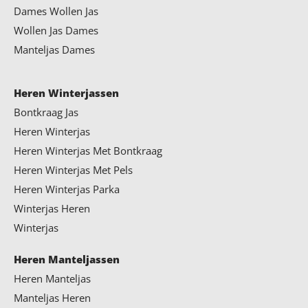
Dames Wollen Jas
Wollen Jas Dames
Manteljas Dames
Heren Winterjassen
Bontkraag Jas
Heren Winterjas
Heren Winterjas Met Bontkraag
Heren Winterjas Met Pels
Heren Winterjas Parka
Winterjas Heren
Winterjas
Heren Manteljassen
Heren Manteljas
Manteljas Heren