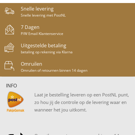
Snelle levering
Snelle levering met PostNL
7 Dagen
P/W Email Klantenservice
Uitgestelde betaling
betaling op rekening via Klarna
Omruilen
Omruilen of retournen binnen 14 dagen
INFO
Laat je bestelling leveren op een PostNL punt,
zo hou jij de controle op de levering waar en
wanneer het jou uitkomt.