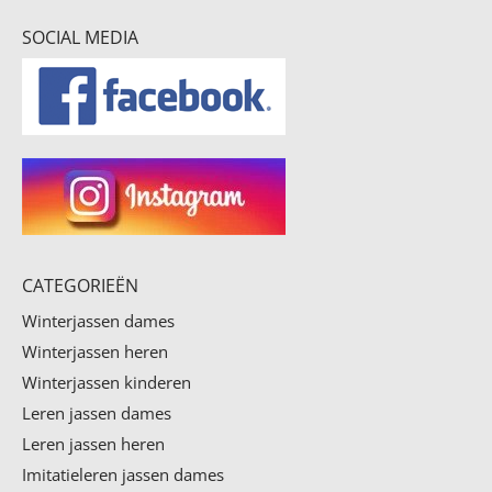
SOCIAL MEDIA
CATEGORIEËN
Winterjassen dames
Winterjassen heren
Winterjassen kinderen
Leren jassen dames
Leren jassen heren
Imitatieleren jassen dames