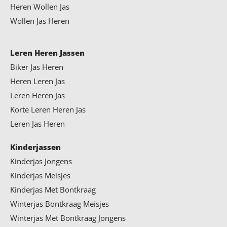
Heren Wollen Jas
Wollen Jas Heren
Leren Heren Jassen
Biker Jas Heren
Heren Leren Jas
Leren Heren Jas
Korte Leren Heren Jas
Leren Jas Heren
Kinderjassen
Kinderjas Jongens
Kinderjas Meisjes
Kinderjas Met Bontkraag
Winterjas Bontkraag Meisjes
Winterjas Met Bontkraag Jongens