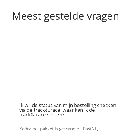
Meest gestelde vragen
Ik wil de status van mijn bestelling checken
via de track&trace, waar kan ik de
track&trace vinden?
Zodra het pakket is gescand bij PostNL,