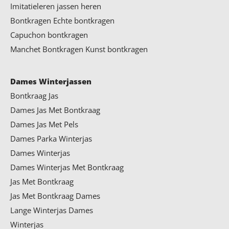
Imitatieleren jassen heren
Bontkragen
Echte bontkragen
Capuchon bontkragen
Manchet Bontkragen
Kunst bontkragen
Dames Winterjassen
Bontkraag Jas
Dames Jas Met Bontkraag
Dames Jas Met Pels
Dames Parka Winterjas
Dames Winterjas
Dames Winterjas Met Bontkraag
Jas Met Bontkraag
Jas Met Bontkraag Dames
Lange Winterjas Dames
Winterjas