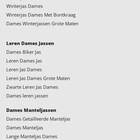
Winterjas Dames
Winterjas Dames Met Bontkraag
Dames Winterjassen Grote Maten
Leren Dames Jassen
Dames Biker Jas
Leren Dames Jas
Leren Jas Dames
Leren Jas Dames Grote Maten
Zwarte Leren Jas Dames
Dames leren jassen
Dames Manteljassen
Dames Getailleerde Manteljas
Dames Manteljas
Lange Manteljas Dames