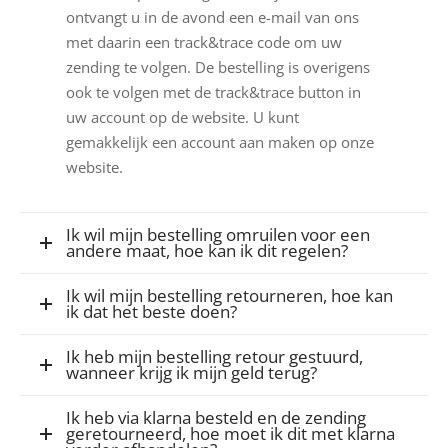
ontvangt u in de avond een e-mail van ons
met daarin een track&trace code om uw
zending te volgen. De bestelling is overigens
ook te volgen met de track&trace button in
uw account op de website. U kunt
gemakkelijk een account aan maken op onze
website.
Ik wil mijn bestelling omruilen voor een
andere maat, hoe kan ik dit regelen?
Ik wil mijn bestelling retourneren, hoe kan
ik dat het beste doen?
Ik heb mijn bestelling retour gestuurd,
wanneer krijg ik mijn geld terug?
Ik heb via klarna besteld en de zending
geretourneerd, hoe moet ik dit met klarna