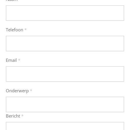
Telefoon
*
Email
*
Onderwerp
*
Bericht
*