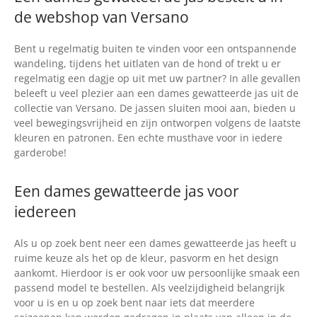
de webshop van Versano
Bent u regelmatig buiten te vinden voor een ontspannende
wandeling, tijdens het uitlaten van de hond of trekt u er
regelmatig een dagje op uit met uw partner? In alle gevallen
beleeft u veel plezier aan een dames gewatteerde jas uit de
collectie van Versano. De jassen sluiten mooi aan, bieden u
veel bewegingsvrijheid en zijn ontworpen volgens de laatste
kleuren en patronen. Een echte musthave voor in iedere
garderobe!
Een dames gewatteerde jas voor
iedereen
Als u op zoek bent neer een dames gewatteerde jas heeft u
ruime keuze als het op de kleur, pasvorm en het design
aankomt. Hierdoor is er ook voor uw persoonlijke smaak een
passend model te bestellen. Als veelzijdigheid belangrijk
voor u is en u op zoek bent naar iets dat meerdere