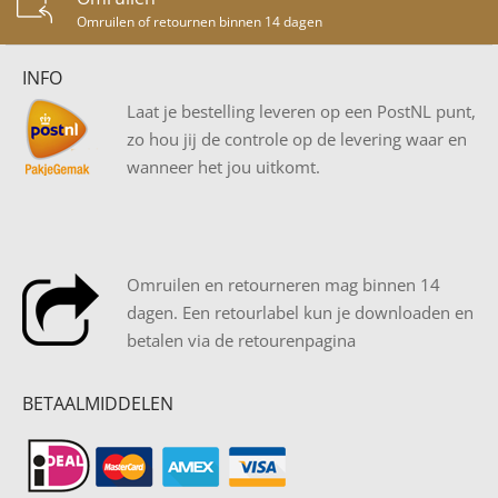
Omruilen of retournen binnen 14 dagen
INFO
Laat je bestelling leveren op een PostNL punt,
zo hou jij de controle op de levering waar en
wanneer het jou uitkomt.
Omruilen en retourneren mag binnen 14
dagen. Een retourlabel kun je downloaden en
betalen via de retourenpagina
BETAALMIDDELEN