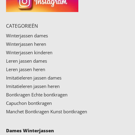
CATEGORIEËN
Winterjassen dames
Winterjassen heren
Winterjassen kinderen
Leren jassen dames
Leren jassen heren
Imitatieleren jassen dames
Imitatieleren jassen heren
Bontkragen
Echte bontkragen
Capuchon bontkragen
Manchet Bontkragen
Kunst bontkragen
Dames Winterjassen