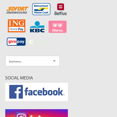
SOCIAL MEDIA