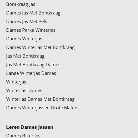
Bontkraag Jas
Dames Jas Met Bontkraag
Dames Jas Met Pels
Dames Parka Winterjas
Dames Winterjas
Dames Winterjas Met Bontkraag
Jas Met Bontkraag
Jas Met Bontkraag Dames
Lange Winterjas Dames
Winterjas
Winterjas Dames
Winterjas Dames Met Bontkraag
Dames Winterjassen Grote Maten
Leren Dames Jassen
Dames Biker Jas