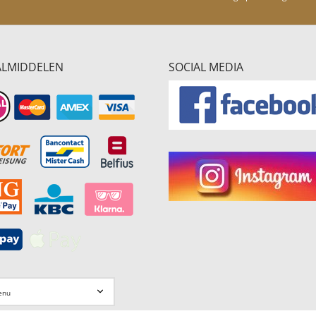
ALMIDDELEN
SOCIAL MEDIA