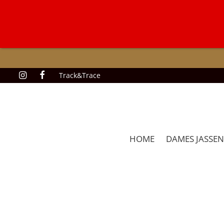
Track&Trace
HOME
DAMES JASSEN