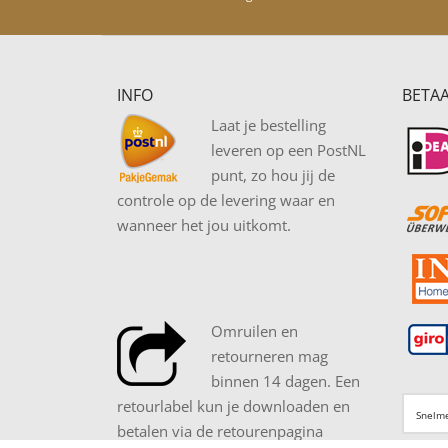
INFO
BETA
Laat je bestelling
leveren op een PostNL
punt, zo hou jij de
controle op de levering waar en
wanneer het jou uitkomt.
Omruilen en
retourneren mag
binnen 14 dagen. Een
retourlabel kun je downloaden en
betalen via de retourenpagina