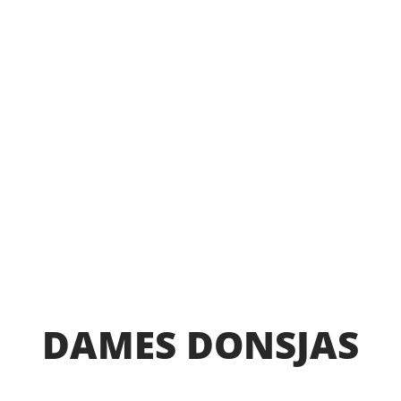
DAMES DONSJAS