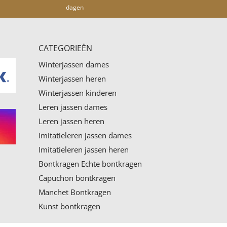
dagen
CATEGORIEËN
Winterjassen dames
Winterjassen heren
Winterjassen kinderen
Leren jassen dames
Leren jassen heren
Imitatieleren jassen dames
Imitatieleren jassen heren
Bontkragen
Echte bontkragen
Capuchon bontkragen
Manchet Bontkragen
Kunst bontkragen