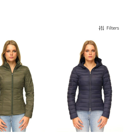
Filters