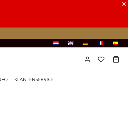
NFO
KLANTENSERVICE