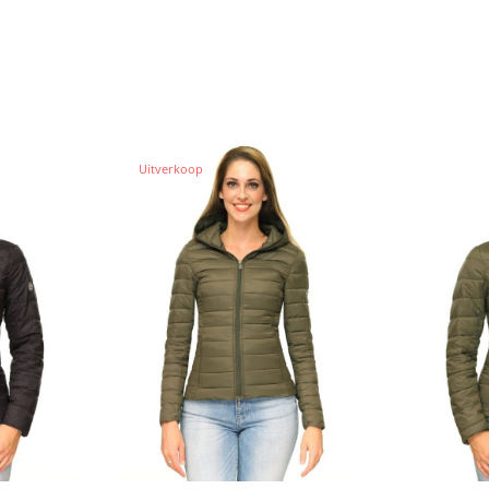
Uitverkoop