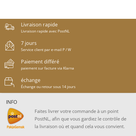
Livraison rapide
Livraison rapide avec PostNL
7 jours
Service client par e-mail P / W
Paiement différé
paiement sur facture via Klarna
échange
Échange ou retour sous 14 jours
INFO
Faites livrer votre commande à un point
PostNL, afin que vous gardiez le contrôle de
la livraison où et quand cela vous convient.