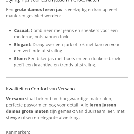
Een
grote dames leren jas
is veelzijdig en kan op veel
manieren gestyled worden:
Casual:
Combineer met jeans en sneakers voor een
moderne, ontspannen look.
Elegant:
Draag over een jurk of rok met laarzen voor
een verfijnde uitstraling.
Stoer:
Een biker jas met boots en een donkere broek
geeft een krachtige en trendy uitstraling.
Kwaliteit en Comfort van Versano
Versano
staat bekend om hoogwaardige materialen,
perfecte pasvorm en oog voor detail. Alle
leren jassen
dames grote maten
zijn gemaakt van duurzaam leer, met
stevige ritsen en elegante afwerking.
Kenmerken: