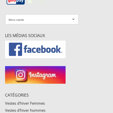
LES MÉDIAS SOCIAUX
CATÉGORIES
Vestes d'hiver Femmes
Vestes d'hiver hommes