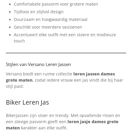
Comfortabele pasvorm voor grotere maten
Tijdloos en stijlvol design
Duurzaam en hoogwaardig materiaal
Geschikt voor meerdere seizoenen
Accentueert elke outfit met een stoere en modieuze
touch
Stijlen van Versano Leren Jassen
Versano biedt een ruime collectie
leren jassen dames
grote maten
, zodat iedere vrouw een jas vindt die bij haar
stijl past:
Biker Leren Jas
Bikerjassen zijn stoer en trendy. Met opvallende ritsen en
een stevige pasvorm geeft een
leren jasje dames grote
maten
karakter aan elke outfit.