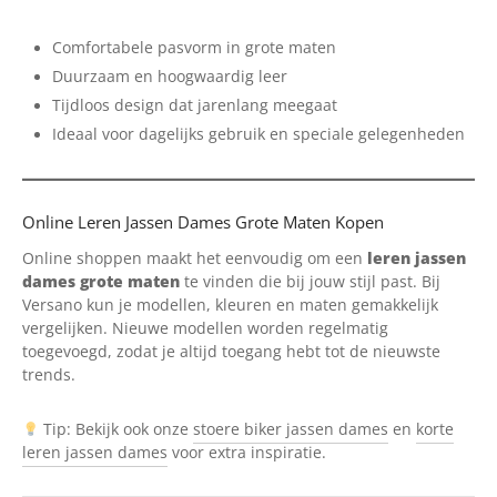
Comfortabele pasvorm in grote maten
Duurzaam en hoogwaardig leer
Tijdloos design dat jarenlang meegaat
Ideaal voor dagelijks gebruik en speciale gelegenheden
Online Leren Jassen Dames Grote Maten Kopen
Online shoppen maakt het eenvoudig om een
leren jassen
dames grote maten
te vinden die bij jouw stijl past. Bij
Versano kun je modellen, kleuren en maten gemakkelijk
vergelijken. Nieuwe modellen worden regelmatig
toegevoegd, zodat je altijd toegang hebt tot de nieuwste
trends.
Tip: Bekijk ook onze
stoere biker jassen dames
en
korte
leren jassen dames
voor extra inspiratie.