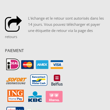
L'échange et le retour sont autorisés dans les
14 jours. Vous pouvez télécharger et payer
une étiquette de retour via la page des
retours
PAIEMENT