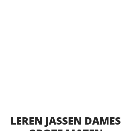
LEREN JASSEN DAMES