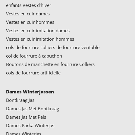
enfants Vestes d'hiver
Vestes en cuir dames
Vestes en cuir hommes
Vestes en cuir imitation dames
Vestes en cuir imitation hommes
cols de fourrure
colliers de fourrure véritable
col de fourrure à capuchon
Boutons de manchette en fourrure Colliers
cols de fourrure artificielle
Dames Winterjassen
Bontkraag Jas
Dames Jas Met Bontkraag
Dames Jas Met Pels
Dames Parka Winterjas
Dames Winterjas