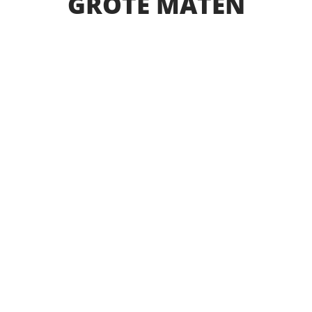
GROTE MATEN