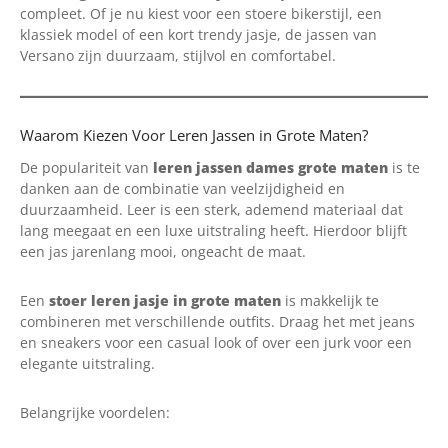
compleet. Of je nu kiest voor een stoere bikerstijl, een
klassiek model of een kort trendy jasje, de jassen van
Versano zijn duurzaam, stijlvol en comfortabel.
Waarom Kiezen Voor Leren Jassen in Grote Maten?
De populariteit van
leren jassen dames grote maten
is te
danken aan de combinatie van veelzijdigheid en
duurzaamheid. Leer is een sterk, ademend materiaal dat
lang meegaat en een luxe uitstraling heeft. Hierdoor blijft
een jas jarenlang mooi, ongeacht de maat.
Een
stoer leren jasje in grote maten
is makkelijk te
combineren met verschillende outfits. Draag het met jeans
en sneakers voor een casual look of over een jurk voor een
elegante uitstraling.
Belangrijke voordelen: