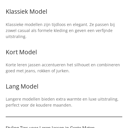
Klassiek Model
Klassieke modellen zijn tijdloos en elegant. Ze passen bij
zowel casual als formele kleding en geven een verfijnde
uitstraling.
Kort Model
Korte leren jassen accentueren het silhouet en combineren
goed met jeans, rokken of jurken.
Lang Model
Langere modellen bieden extra warmte en luxe uitstraling,
perfect voor de koudere maanden.
Styling Tips voor Leren Jassen in Grote Maten