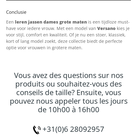
Conclusie
Een
leren jassen dames grote maten
is een tijdloze must-
have voor iedere vrouw. Met een model van
Versano
kies je
voor stijl, comfort en kwaliteit. Of je nu een stoer, klassiek,
kort of lang model zoekt, deze collectie biedt de perfecte
optie voor vrouwen in grotere maten.
Vous avez des questions sur nos
produits ou souhaitez-vous des
conseils de taille? Ensuite, vous
pouvez nous appeler tous les jours
de 10h00 à 16h00
+31(0)6 28092957