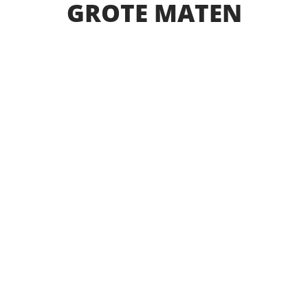
GROTE MATEN