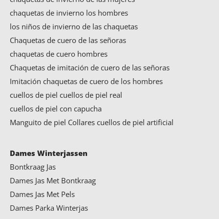
chaquetas de invierno los hombres
los niños de invierno de las chaquetas
Chaquetas de cuero de las señoras
chaquetas de cuero hombres
Chaquetas de imitación de cuero de las señoras
Imitación chaquetas de cuero de los hombres
cuellos de piel
cuellos de piel real
cuellos de piel con capucha
Manguito de piel Collares
cuellos de piel artificial
Dames Winterjassen
Bontkraag Jas
Dames Jas Met Bontkraag
Dames Jas Met Pels
Dames Parka Winterjas