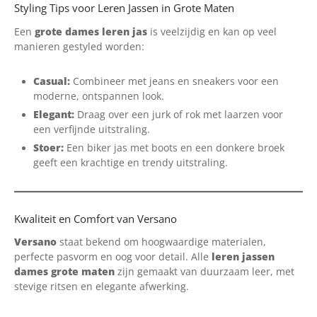
Styling Tips voor Leren Jassen in Grote Maten
Een
grote dames leren jas
is veelzijdig en kan op veel
manieren gestyled worden:
Casual:
Combineer met jeans en sneakers voor een
moderne, ontspannen look.
Elegant:
Draag over een jurk of rok met laarzen voor
een verfijnde uitstraling.
Stoer:
Een biker jas met boots en een donkere broek
geeft een krachtige en trendy uitstraling.
Kwaliteit en Comfort van Versano
Versano
staat bekend om hoogwaardige materialen,
perfecte pasvorm en oog voor detail. Alle
leren jassen
dames grote maten
zijn gemaakt van duurzaam leer, met
stevige ritsen en elegante afwerking.