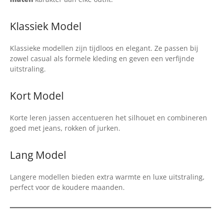
Klassiek Model
Klassieke modellen zijn tijdloos en elegant. Ze passen bij
zowel casual als formele kleding en geven een verfijnde
uitstraling.
Kort Model
Korte leren jassen accentueren het silhouet en combineren
goed met jeans, rokken of jurken.
Lang Model
Langere modellen bieden extra warmte en luxe uitstraling,
perfect voor de koudere maanden.