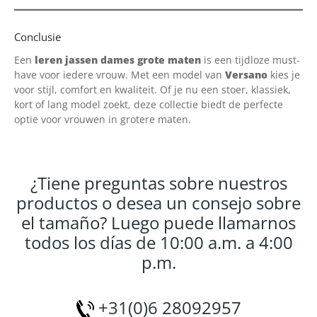
Conclusie
Een
leren jassen dames grote maten
is een tijdloze must-
have voor iedere vrouw. Met een model van
Versano
kies je
voor stijl, comfort en kwaliteit. Of je nu een stoer, klassiek,
kort of lang model zoekt, deze collectie biedt de perfecte
optie voor vrouwen in grotere maten.
¿Tiene preguntas sobre nuestros
productos o desea un consejo sobre
el tamaño? Luego puede llamarnos
todos los días de 10:00 a.m. a 4:00
p.m.
+31(0)6 28092957