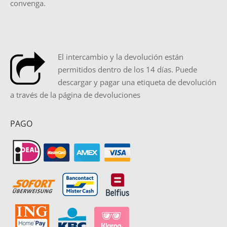
convenga.
El intercambio y la devolución están
permitidos dentro de los 14 días. Puede
descargar y pagar una etiqueta de devolución
a través de la página de devoluciones
PAGO