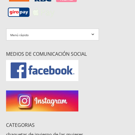
MEDIOS DE COMUNICACIÓN SOCIAL
CATEGORIAS
chaquetas de invierno de las mujeres