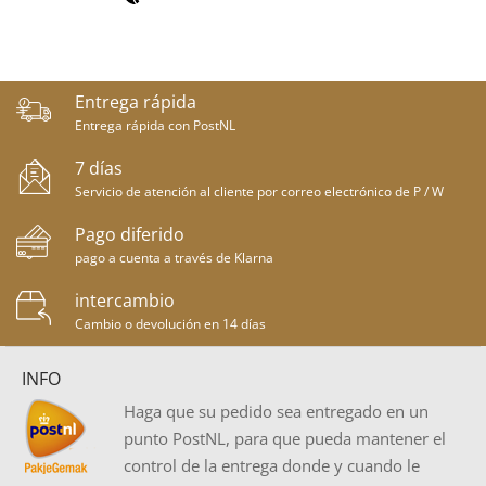
Entrega rápida
Entrega rápida con PostNL
7 días
Servicio de atención al cliente por correo electrónico de P / W
Pago diferido
pago a cuenta a través de Klarna
intercambio
Cambio o devolución en 14 días
INFO
Haga que su pedido sea entregado en un
punto PostNL, para que pueda mantener el
control de la entrega donde y cuando le