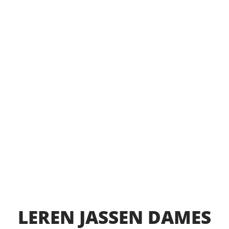
LEREN JASSEN DAMES