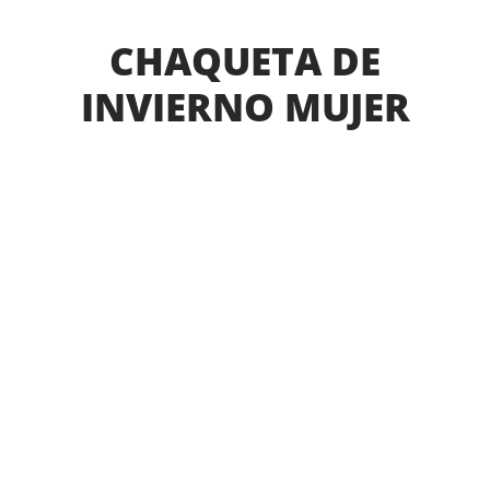
CHAQUETA DE
INVIERNO MUJER