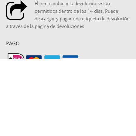
El intercambio y la devolución están
permitidos dentro de los 14 días. Puede
descargar y pagar una etiqueta de devolución
a través de la página de devoluciones
PAGO
CATEGORÍAS DE PRODUCTOS
Chaqueta de invierno mujer
×
PRECIO