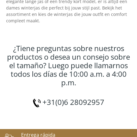
elegante lange jas of een trendy kort model, er is altijd een
dames winterjas die perfect bij jouw stijl past. Bekijk het
assortiment en kies de winterjas die jouw outfit en comfort
compleet maakt.
¿Tiene preguntas sobre nuestros
productos o desea un consejo sobre
el tamaño? Luego puede llamarnos
todos los días de 10:00 a.m. a 4:00
p.m.
+31(0)6 28092957
Entrega rápida