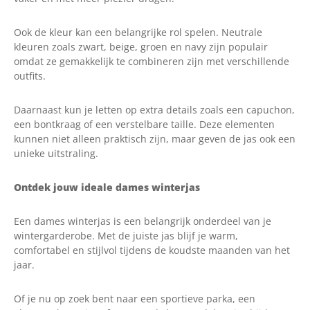
Ook de kleur kan een belangrijke rol spelen. Neutrale
kleuren zoals zwart, beige, groen en navy zijn populair
omdat ze gemakkelijk te combineren zijn met verschillende
outfits.
Daarnaast kun je letten op extra details zoals een capuchon,
een bontkraag of een verstelbare taille. Deze elementen
kunnen niet alleen praktisch zijn, maar geven de jas ook een
unieke uitstraling.
Ontdek jouw ideale dames winterjas
Een dames winterjas is een belangrijk onderdeel van je
wintergarderobe. Met de juiste jas blijf je warm,
comfortabel en stijlvol tijdens de koudste maanden van het
jaar.
Of je nu op zoek bent naar een sportieve parka, een