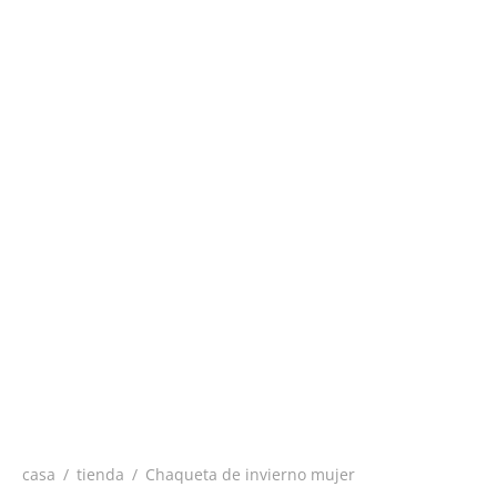
casa
/
tienda
/
Chaqueta de invierno mujer